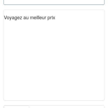
Voyagez au meilleur prix