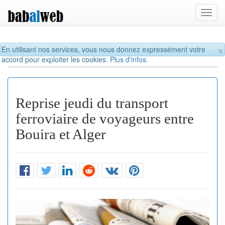
Toggl
navig
×
En utilisant nos services, vous nous donnez expressément votre
accord pour exploiter les cookies.
Plus d'infos.
Reprise jeudi du transport
ferroviaire de voyageurs entre
Bouira et Alger