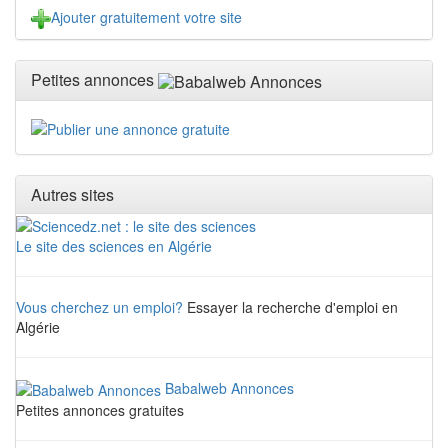
Ajouter gratuitement votre site
Petites annonces
Autres sites
Le site des sciences en Algérie
Vous cherchez un emploi?
Essayer la recherche d'emploi en
Algérie
Babalweb Annonces
Petites annonces gratuites