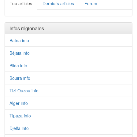
Top articles
Derniers articles
Forum
Infos régionales
Batna info
Béjaia info
Blida info
Bouira info
Tizi Ouzou info
Alger info
Tipaza info
Djelfa info