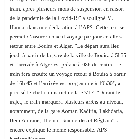
train, après plusieurs mois de suspension en raison
de la pandémie de la Covid-19" a souligné M.
Hannat dans une déclaration à l’APS. Cette reprise
permet d’assurer un seul voyage par jour en aller-
retour entre Bouira et Alger. "Le départ aura lieu
jeudi à partir de la gare de la ville de Bouira à 5h35
et l’arrivée à Alger est prévue à 08h du matin. Le
train fera ensuite un voyage retour à Bouira à partir
de 16h 45 et l’arrivée est programmé à 19h30", a
précisé le chef du district de la SNTF. "Durant le
trajet, le train marquera plusieurs arrêts au niveau,
notamment, de la gare Aomar, Kadiria, Lakhdaria,
Beni Amrane, Thenia, Boumerdes et Réghaia", a
encore expliqué le même responsable. APS