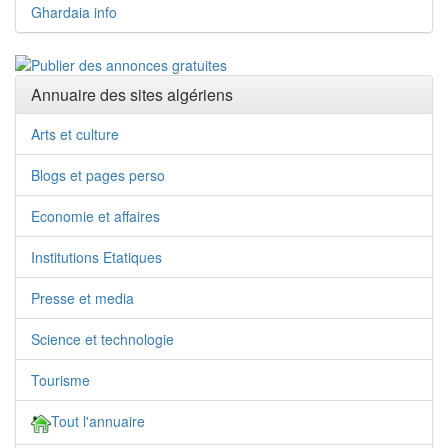
Ghardaia info
Annuaire des sites algériens
Arts et culture
Blogs et pages perso
Economie et affaires
Institutions Etatiques
Presse et media
Science et technologie
Tourisme
Tout l'annuaire