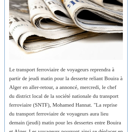
Le transport ferroviaire de voyageurs reprendra à
partir de jeudi matin pour la desserte reliant Bouira à
Alger en aller-retour, a annoncé, mercredi, le chef
du district local de la société nationale du transport
ferroviaire (SNTF), Mohamed Hannat. "La reprise
du transport ferroviaire de voyageurs aura lieu
demain (jeudi) matin pour les dessertes entre Bouira
et Alger. Les voyageurs pourront ainsi se déplacer en