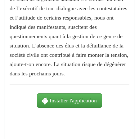
de l’exécutif de tout dialogue avec les contestataires
et l’attitude de certains responsables, nous ont
indiqué des manifestants, suscitent des
questionnements quant à la gestion de ce genre de
situation. L’absence des élus et la défaillance de la
société civile ont contribué à faire monter la tension,
ajoute-t-on encore. La situation risque de dégénérer
dans les prochains jours.
Installer l'application