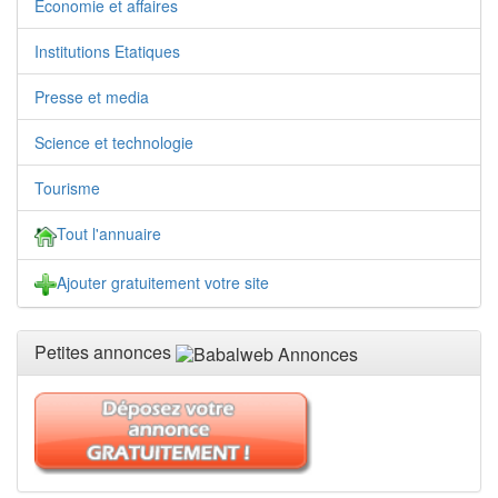
Economie et affaires
Institutions Etatiques
Presse et media
Science et technologie
Tourisme
Tout l'annuaire
Ajouter gratuitement votre site
Petites annonces