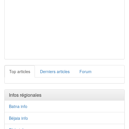
Top articles
Derniers articles
Forum
Infos régionales
Batna info
Béjaia info