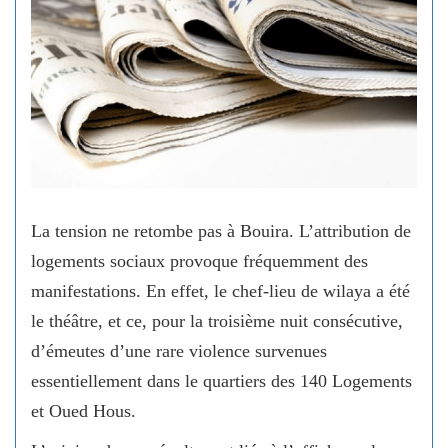
La tension ne retombe pas à Bouira. L’attribution de
logements sociaux provoque fréquemment des
manifestations. En effet, le chef-lieu de wilaya a été
le théâtre, et ce, pour la troisième nuit consécutive,
d’émeutes d’une rare violence survenues
essentiellement dans le quartiers des 140 Logements
et Oued Hous.