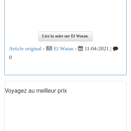
Lire la suite sur El Watan.
Article original
-
El Watan
-
11-04-2021 |
0
Voyagez au meilleur prix