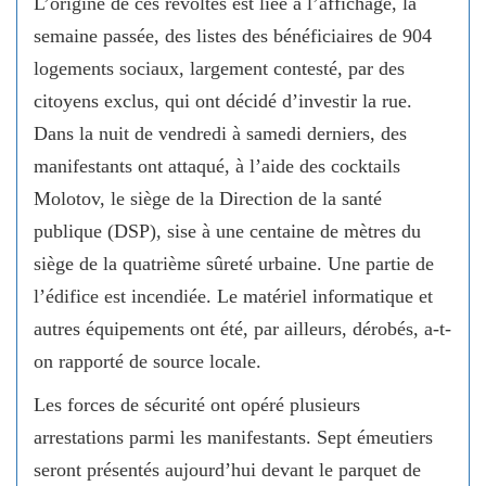
L’origine de ces révoltes est liée à l’affichage, la
semaine passée, des listes des bénéficiaires de 904
logements sociaux, largement contesté, par des
citoyens exclus, qui ont décidé d’investir la rue.
Dans la nuit de vendredi à samedi derniers, des
manifestants ont attaqué, à l’aide des cocktails
Molotov, le siège de la Direction de la santé
publique (DSP), sise à une centaine de mètres du
siège de la quatrième sûreté urbaine. Une partie de
l’édifice est incendiée. Le matériel informatique et
autres équipements ont été, par ailleurs, dérobés, a-t-
on rapporté de source locale.
Les forces de sécurité ont opéré plusieurs
arrestations parmi les manifestants. Sept émeutiers
seront présentés aujourd’hui devant le parquet de