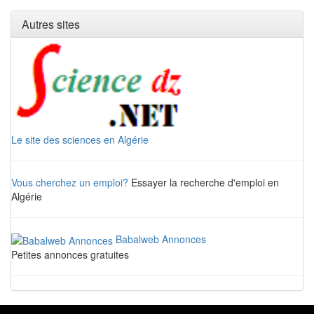
Autres sites
Le site des sciences en Algérie
Vous cherchez un emploi?
Essayer la recherche d'emploi en
Algérie
Babalweb Annonces
Petites annonces gratuites