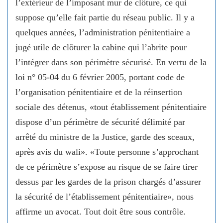
l’extérieur de l’imposant mur de clôture, ce qui
suppose qu’elle fait partie du réseau public. Il y a
quelques années, l’administration pénitentiaire a
jugé utile de clôturer la cabine qui l’abrite pour
l’intégrer dans son périmètre sécurisé. En vertu de la
loi n° 05-04 du 6 février 2005, portant code de
l’organisation pénitentiaire et de la réinsertion
sociale des détenus, «tout établissement pénitentiaire
dispose d’un périmètre de sécurité délimité par
arrêté du ministre de la Justice, garde des sceaux,
après avis du wali». «Toute personne s’approchant
de ce périmètre s’expose au risque de se faire tirer
dessus par les gardes de la prison chargés d’assurer
la sécurité de l’établissement pénitentiaire», nous
affirme un avocat. Tout doit être sous contrôle.