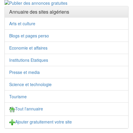
Annuaire des sites algériens
Arts et culture
Blogs et pages perso
Economie et affaires
Institutions Etatiques
Presse et media
Science et technologie
Tourisme
Tout l'annuaire
Ajouter gratuitement votre site