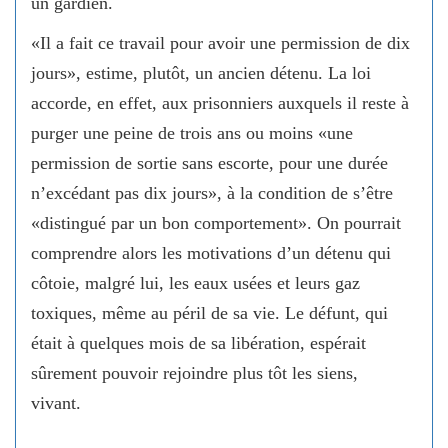
un gardien.
«Il a fait ce travail pour avoir une permission de dix
jours», estime, plutôt, un ancien détenu. La loi
accorde, en effet, aux prisonniers auxquels il reste à
purger une peine de trois ans ou moins «une
permission de sortie sans escorte, pour une durée
n’excédant pas dix jours», à la condition de s’être
«distingué par un bon comportement». On pourrait
comprendre alors les motivations d’un détenu qui
côtoie, malgré lui, les eaux usées et leurs gaz
toxiques, même au péril de sa vie. Le défunt, qui
était à quelques mois de sa libération, espérait
sûrement pouvoir rejoindre plus tôt les siens,
vivant.