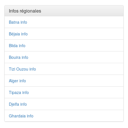
Infos régionales
Batna info
Béjaia info
Blida info
Bouira info
Tizi Ouzou info
Alger info
Tipaza info
Djelfa info
Ghardaia info