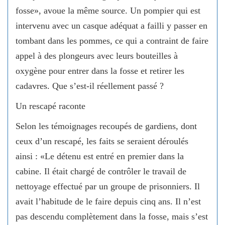
fosse», avoue la même source. Un pompier qui est
intervenu avec un casque adéquat a failli y passer en
tombant dans les pommes, ce qui a contraint de faire
appel à des plongeurs avec leurs bouteilles à
oxygène pour entrer dans la fosse et retirer les
cadavres. Que s’est-il réellement passé ?
Un rescapé raconte
Selon les témoignages recoupés de gardiens, dont
ceux d’un rescapé, les faits se seraient déroulés
ainsi : «Le détenu est entré en premier dans la
cabine. Il était chargé de contrôler le travail de
nettoyage effectué par un groupe de prisonniers. Il
avait l’habitude de le faire depuis cinq ans. Il n’est
pas descendu complètement dans la fosse, mais s’est