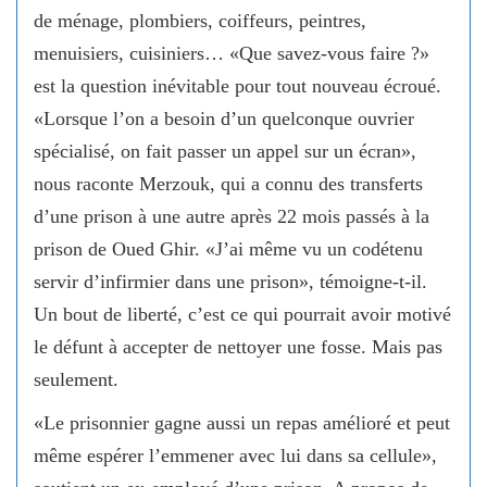
de ménage, plombiers, coiffeurs, peintres,
menuisiers, cuisiniers… «Que savez-vous faire ?»
est la question inévitable pour tout nouveau écroué.
«Lorsque l’on a besoin d’un quelconque ouvrier
spécialisé, on fait passer un appel sur un écran»,
nous raconte Merzouk, qui a connu des transferts
d’une prison à une autre après 22 mois passés à la
prison de Oued Ghir. «J’ai même vu un codétenu
servir d’infirmier dans une prison», témoigne-t-il.
Un bout de liberté, c’est ce qui pourrait avoir motivé
le défunt à accepter de nettoyer une fosse. Mais pas
seulement.
«Le prisonnier gagne aussi un repas amélioré et peut
même espérer l’emmener avec lui dans sa cellule»,