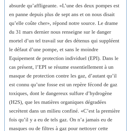
absurde qu’affligeante. «L’une des deux pompes est
en panne depuis plus de sept ans et on nous disait
qu’elle coûte cher», répond notre source. Le drame
du 31 mars dernier nous renseigne sur le danger
mortel d’un tel travail sur des détenus qui suppléent
le défaut d’une pompe, et sans le moindre
Equipement de protection individuel (EPI). Dans le
cas présent, l’EPI se résume essentiellement à un
masque de protection contre les gaz, d’autant qu’il
est connu qu’une fosse est un repère fécond de gaz
toxiques, dont le dangereux sulfure d’hydrogène
(H2S), que les matières organiques dégradées
secrètent dans un milieu confiné. «C’est la première
fois qu’il y a eu de tels gaz. On n’a jamais eu de
masques ou de filtres à gaz pour nettoyer cette