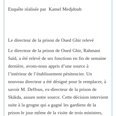
Enquête réalisée par Kamel Medjdoub
Le directeur de la prison de Oued Ghir relevé
Le directeur de la prison de Oued Ghir, Rahmani
Saïd, a été relevé de ses fonctions en fin de semaine
dernière, avons-nous appris d’une source à
l’intérieur de l’établissement pénitencier. Un
nouveau directeur a été désigné pour le remplacer, à
savoir M. Deffous, ex-directeur de la prison de
Skikda, assure notre source. Cette décision intervient
suite à la grogne qui a gagné les gardiens de la
prison le jour même de la visite de trois ministres,