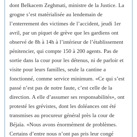
dont Belkacem Zeghmati, ministre de la Justice. La
grogne s’est matérialisée au lendemain de
l’enterrement des victimes de l’accident, jeudi 1er
avril, par un piquet de grève que les gardiens ont
observé de 8h à 14h à l’intérieur de l’établissement
pénitencier, qui compte 150 à 200 agents. Pas de
sortie dans la cour pour les détenus, ni de parloir et
visite pour leurs familles, seule la cantine a
fonctionné, comme service minimum. «Ce qui s’est
passé n’est pas de notre faute, c’est celle de la
direction. A elle d’assumer ses responsabilités», ont
protesté les grévistes, dont les doléances ont été
transmises au procureur général près la cour de
Béjaïa. «Nous avons énormément de problèmes.
Certains d’entre nous n’ont pas pris leur congé