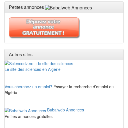
Petites annonces
Autres sites
Le site des sciences en Algérie
Vous cherchez un emploi?
Essayer la recherche d'emploi en
Algérie
Babalweb Annonces
Petites annonces gratuites