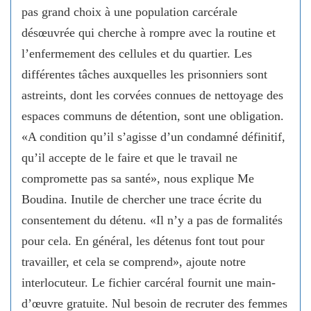
pas grand choix à une population carcérale
désœuvrée qui cherche à rompre avec la routine et
l’enfermement des cellules et du quartier. Les
différentes tâches auxquelles les prisonniers sont
astreints, dont les corvées connues de nettoyage des
espaces communs de détention, sont une obligation.
«A condition qu’il s’agisse d’un condamné définitif,
qu’il accepte de le faire et que le travail ne
compromette pas sa santé», nous explique Me
Boudina. Inutile de chercher une trace écrite du
consentement du détenu. «Il n’y a pas de formalités
pour cela. En général, les détenus font tout pour
travailler, et cela se comprend», ajoute notre
interlocuteur. Le fichier carcéral fournit une main-
d’œuvre gratuite. Nul besoin de recruter des femmes