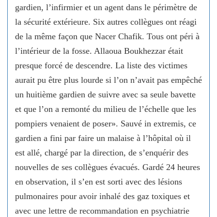
gardien, l’infirmier et un agent dans le périmètre de
la sécurité extérieure. Six autres collègues ont réagi
de la même façon que Nacer Chafik. Tous ont péri à
l’intérieur de la fosse. Allaoua Boukhezzar était
presque forcé de descendre. La liste des victimes
aurait pu être plus lourde si l’on n’avait pas empêché
un huitième gardien de suivre avec sa seule bavette
et que l’on a remonté du milieu de l’échelle que les
pompiers venaient de poser». Sauvé in extremis, ce
gardien a fini par faire un malaise à l’hôpital où il
est allé, chargé par la direction, de s’enquérir des
nouvelles de ses collègues évacués. Gardé 24 heures
en observation, il s’en est sorti avec des lésions
pulmonaires pour avoir inhalé des gaz toxiques et
avec une lettre de recommandation en psychiatrie