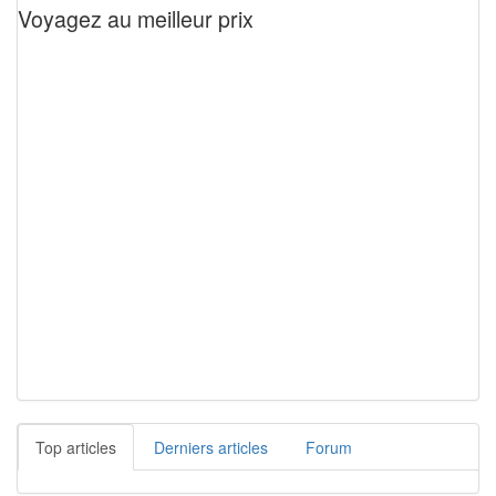
Voyagez au meilleur prix
Top articles
Derniers articles
Forum