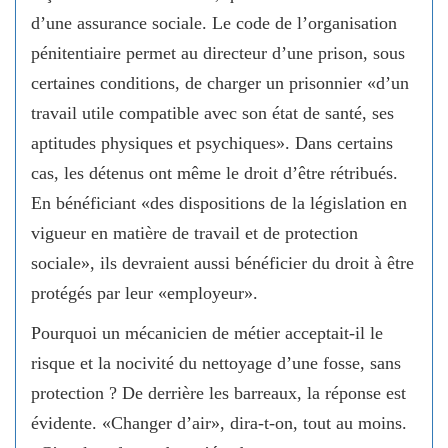
d’une assurance sociale. Le code de l’organisation
pénitentiaire permet au directeur d’une prison, sous
certaines conditions, de charger un prisonnier «d’un
travail utile compatible avec son état de santé, ses
aptitudes physiques et psychiques». Dans certains
cas, les détenus ont même le droit d’être rétribués.
En bénéficiant «des dispositions de la législation en
vigueur en matière de travail et de protection
sociale», ils devraient aussi bénéficier du droit à être
protégés par leur «employeur».
Pourquoi un mécanicien de métier acceptait-il le
risque et la nocivité du nettoyage d’une fosse, sans
protection ? De derrière les barreaux, la réponse est
évidente. «Changer d’air», dira-t-on, tout au moins.