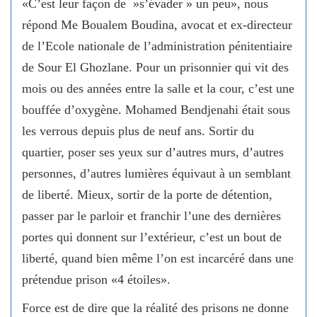
«C’est leur façon de »s’évader » un peu», nous
répond Me Boualem Boudina, avocat et ex-directeur
de l’Ecole nationale de l’administration pénitentiaire
de Sour El Ghozlane. Pour un prisonnier qui vit des
mois ou des années entre la salle et la cour, c’est une
bouffée d’oxygène. Mohamed Bendjenahi était sous
les verrous depuis plus de neuf ans. Sortir du
quartier, poser ses yeux sur d’autres murs, d’autres
personnes, d’autres lumières équivaut à un semblant
de liberté. Mieux, sortir de la porte de détention,
passer par le parloir et franchir l’une des dernières
portes qui donnent sur l’extérieur, c’est un bout de
liberté, quand bien même l’on est incarcéré dans une
prétendue prison «4 étoiles».
Force est de dire que la réalité des prisons ne donne