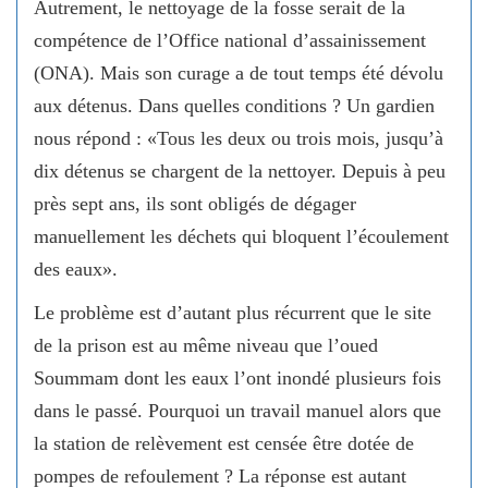
Autrement, le nettoyage de la fosse serait de la
compétence de l’Office national d’assainissement
(ONA). Mais son curage a de tout temps été dévolu
aux détenus. Dans quelles conditions ? Un gardien
nous répond : «Tous les deux ou trois mois, jusqu’à
dix détenus se chargent de la nettoyer. Depuis à peu
près sept ans, ils sont obligés de dégager
manuellement les déchets qui bloquent l’écoulement
des eaux».
Le problème est d’autant plus récurrent que le site
de la prison est au même niveau que l’oued
Soummam dont les eaux l’ont inondé plusieurs fois
dans le passé. Pourquoi un travail manuel alors que
la station de relèvement est censée être dotée de
pompes de refoulement ? La réponse est autant