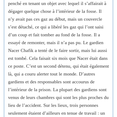
penché en tenant un objet avec lequel il s’affairait à
dégager quelque chose à l’intérieur de la fosse. Il
n’y avait pas ces gaz au début, mais un couvercle
s’est détaché, ce qui a libéré les gaz qui l’ont saisi
d’un coup et fait tomber au fond de la fosse. Il a
essayé de remonter, mais il n’a pas pu. Le gardien
Nacer Chafik a tenté de le faire sortir, mais lui aussi
est tombé. Cela faisait six mois que Nacer était dans
ce poste. C’est un second détenu, qui était également
là, qui a couru alerter tout le monde. D’autres
gardiens et des responsables sont accourus de
l’intérieur de la prison. La plupart des gardiens sont
venus de leurs chambres qui sont les plus proches du
lieu de l’accident. Sur les lieux, trois personnes
seulement étaient d’ailleurs en tenue de travail : un