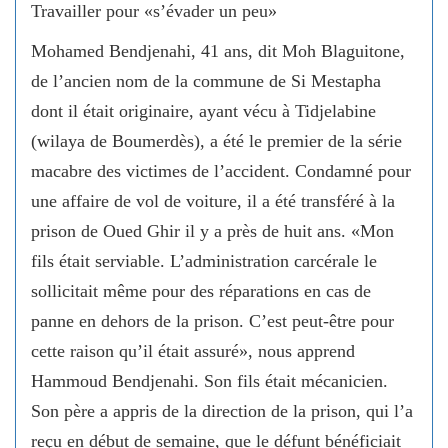
Travailler pour «s’évader un peu»
Mohamed Bendjenahi, 41 ans, dit Moh Blaguitone,
de l’ancien nom de la commune de Si Mestapha
dont il était originaire, ayant vécu à Tidjelabine
(wilaya de Boumerdès), a été le premier de la série
macabre des victimes de l’accident. Condamné pour
une affaire de vol de voiture, il a été transféré à la
prison de Oued Ghir il y a près de huit ans. «Mon
fils était serviable. L’administration carcérale le
sollicitait même pour des réparations en cas de
panne en dehors de la prison. C’est peut-être pour
cette raison qu’il était assuré», nous apprend
Hammoud Bendjenahi. Son fils était mécanicien.
Son père a appris de la direction de la prison, qui l’a
reçu en début de semaine, que le défunt bénéficiait