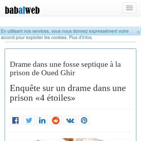
Toggl
navig
×
En utilisant nos services, vous nous donnez expressément votre
accord pour exploiter les cookies.
Plus d'infos.
Drame dans une fosse septique à la
prison de Oued Ghir
Enquête sur un drame dans une
prison «4 étoiles»