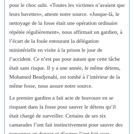
pour le choc subi. «Toutes les victimes n’avaient que
leurs bavettes», atteste notre source. «Jusque-là, le
nettoyage de la fosse était une opération ordinaire
répétée régulièrement», nous affirmait un gardien, à
l’écart de la foule entourant la délégation
ministérielle en visite à la prison le jour de
l’accident. Ce n’est pas pour autant que cette tâche
était sans risque. Il y a une année, le même détenu,
Mohamed Bendjenahi, est tombé à l’intérieur de la
même fosse, nous assure notre source.
Le premier gardien a fait acte de bravoure en se
risquant dans la fosse pour sauver le détenu qu’il
était chargé de surveiller. Certains de ses six
camarades l’ont fait instinctivement pour sauver des
personnes en danger et d’autres l’ont fait «sur