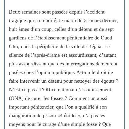
D
eux semaines sont passées depuis l’accident
tragique qui a emporté, le matin du 31 mars dernier,
huit âmes d’un coup, celles d’un détenu et de sept
gardiens de l’établissement pénitentiaire de Oued
Ghir, dans la périphérie de la ville de Béjaïa. Le
silence de l’après-drame est assourdissant, d’autant
plus assourdissant que des interrogations demeurent
posées chez l’opinion publique. A-t-on le droit de
faire intervenir un détenu pour nettoyer des égouts ?
N’est-ce pas à l’Office national d’assainissement
(ONA) de curer les fosses ? Comment un aussi
important pénitencier, que l’on a qualifié à son
inauguration de prison «4 étoiles», n’a pas les
moyens pour le curage d’une simple fosse ? Que