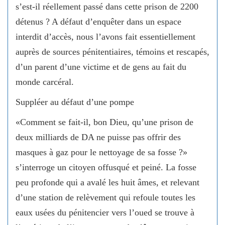
s’est-il réellement passé dans cette prison de 2200
détenus ? A défaut d’enquêter dans un espace
interdit d’accès, nous l’avons fait essentiellement
auprès de sources pénitentiaires, témoins et rescapés,
d’un parent d’une victime et de gens au fait du
monde carcéral.
Suppléer au défaut d’une pompe
«Comment se fait-il, bon Dieu, qu’une prison de
deux milliards de DA ne puisse pas offrir des
masques à gaz pour le nettoyage de sa fosse ?»
s’interroge un citoyen offusqué et peiné. La fosse
peu profonde qui a avalé les huit âmes, et relevant
d’une station de relèvement qui refoule toutes les
eaux usées du pénitencier vers l’oued se trouve à