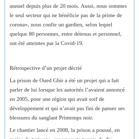
annuel depuis plus de 20 mois. Aussi, nous sommes
le seul secteur qui ne bénéficie pas de la prime de
corona», nous confie un gardien, selon lequel
quelque 80 personnes, entre détenus et personnel,
ont été atteintes par la Covid-19.
Rétrospective d’un projet décrié
La prison de Oued Ghir a été un projet qui a fait
parler de lui lorsque les autorités l’avaient annoncé
en 2005, pour une région qui avait soif de
développement et qui n’avait pas fini de panser ses
blessures du sanglant Printemps noir.
Le chantier lancé en 2008, la prison a poussé, en