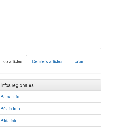
Top articles
Derniers articles
Forum
Infos régionales
Batna info
Béjaia info
Blida info