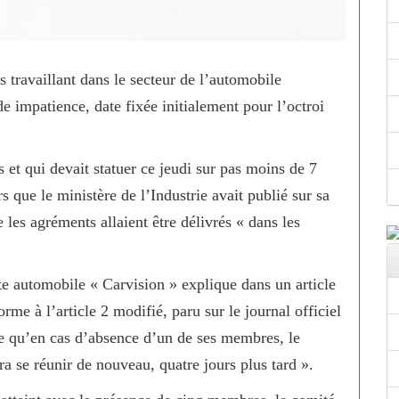
 travaillant dans le secteur de l’automobile
de impatience, date fixée initialement pour l’octroi
 et qui devait statuer ce jeudi sur pas moins de 7
 que le ministère de l’Industrie avait publié sur sa
s agréments allaient être délivrés « dans les
te automobile « Carvision » explique dans un article
rme à l’article 2 modifié, paru sur le journal officiel
e qu’en cas d’absence d’un de ses membres, le
a se réunir de nouveau, quatre jours plus tard ».