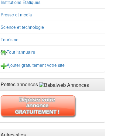
Institutions Etatiques
Presse et media
Science et technologie
Tourisme
Tout l'annuaire
Ajouter gratuitement votre site
Petites annonces
Autres sites