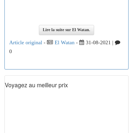
Lire la suite sur El Watan.
Article original
-
El Watan
-
31-08-2021 |
0
Voyagez au meilleur prix