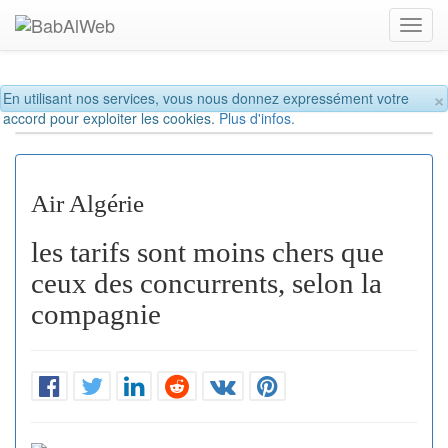
Toggl
navig
×
En utilisant nos services, vous nous donnez expressément votre
accord pour exploiter les cookies.
Plus d'infos.
Air Algérie
les tarifs sont moins chers que
ceux des concurrents, selon la
compagnie