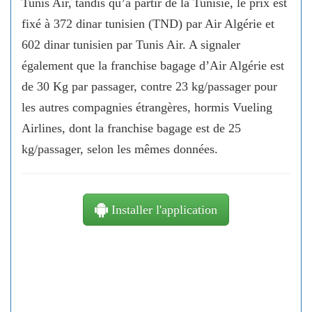
Tunis Air, tandis qu’à partir de la Tunisie, le prix est
fixé à 372 dinar tunisien (TND) par Air Algérie et
602 dinar tunisien par Tunis Air. A signaler
également que la franchise bagage d’Air Algérie est
de 30 Kg par passager, contre 23 kg/passager pour
les autres compagnies étrangères, hormis Vueling
Airlines, dont la franchise bagage est de 25
kg/passager, selon les mêmes données.
Installer l'application