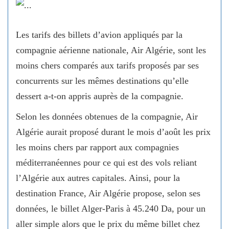
Les tarifs des billets d’avion appliqués par la
compagnie aérienne nationale, Air Algérie, sont les
moins chers comparés aux tarifs proposés par ses
concurrents sur les mêmes destinations qu’elle
dessert a-t-on appris auprès de la compagnie.
Selon les données obtenues de la compagnie, Air
Algérie aurait proposé durant le mois d’août les prix
les moins chers par rapport aux compagnies
méditerranéennes pour ce qui est des vols reliant
l’Algérie aux autres capitales. Ainsi, pour la
destination France, Air Algérie propose, selon ses
données, le billet Alger-Paris à 45.240 Da, pour un
aller simple alors que le prix du même billet chez