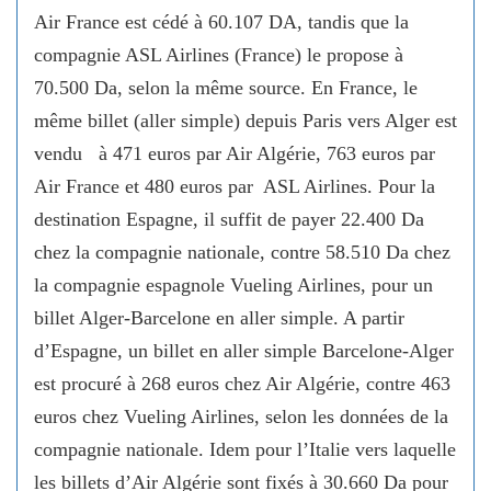
Air France est cédé à 60.107 DA, tandis que la
compagnie ASL Airlines (France) le propose à
70.500 Da, selon la même source. En France, le
même billet (aller simple) depuis Paris vers Alger est
vendu à 471 euros par Air Algérie, 763 euros par
Air France et 480 euros par ASL Airlines. Pour la
destination Espagne, il suffit de payer 22.400 Da
chez la compagnie nationale, contre 58.510 Da chez
la compagnie espagnole Vueling Airlines, pour un
billet Alger-Barcelone en aller simple. A partir
d’Espagne, un billet en aller simple Barcelone-Alger
est procuré à 268 euros chez Air Algérie, contre 463
euros chez Vueling Airlines, selon les données de la
compagnie nationale. Idem pour l’Italie vers laquelle
les billets d’Air Algérie sont fixés à 30.660 Da pour