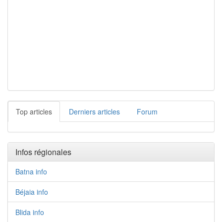
Top articles
Derniers articles
Forum
Infos régionales
Batna info
Béjaia info
Blida info