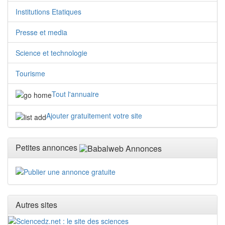
Institutions Etatiques
Presse et media
Science et technologie
Tourisme
Tout l'annuaire
Ajouter gratuitement votre site
Petites annonces
Autres sites