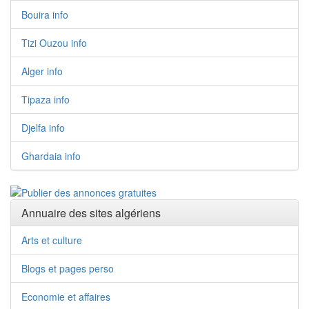
Bouira info
Tizi Ouzou info
Alger info
Tipaza info
Djelfa info
Ghardaia info
Annuaire des sites algériens
Arts et culture
Blogs et pages perso
Economie et affaires