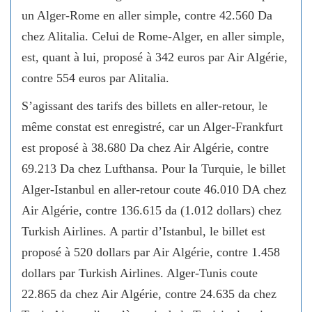
un Alger-Rome en aller simple, contre 42.560 Da
chez Alitalia. Celui de Rome-Alger, en aller simple,
est, quant à lui, proposé à 342 euros par Air Algérie,
contre 554 euros par Alitalia.
S’agissant des tarifs des billets en aller-retour, le
même constat est enregistré, car un Alger-Frankfurt
est proposé à 38.680 Da chez Air Algérie, contre
69.213 Da chez Lufthansa. Pour la Turquie, le billet
Alger-Istanbul en aller-retour coute 46.010 DA chez
Air Algérie, contre 136.615 da (1.012 dollars) chez
Turkish Airlines. A partir d’Istanbul, le billet est
proposé à 520 dollars par Air Algérie, contre 1.458
dollars par Turkish Airlines. Alger-Tunis coute
22.865 da chez Air Algérie, contre 24.635 da chez