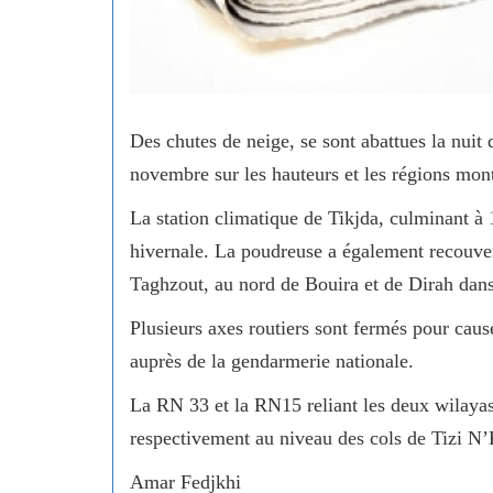
Des chutes de neige, se sont abattues la nuit
novembre sur les hauteurs et les régions mon
La station climatique de Tikjda, culminant à 
hivernale. La poudreuse a également recouve
Taghzout, au nord de Bouira et de Dirah dans
Plusieurs axes routiers sont fermés pour caus
auprès de la gendarmerie nationale.
La RN 33 et la RN15 reliant les deux wilaya
respectivement au niveau des cols de Tizi N’
Amar Fedjkhi