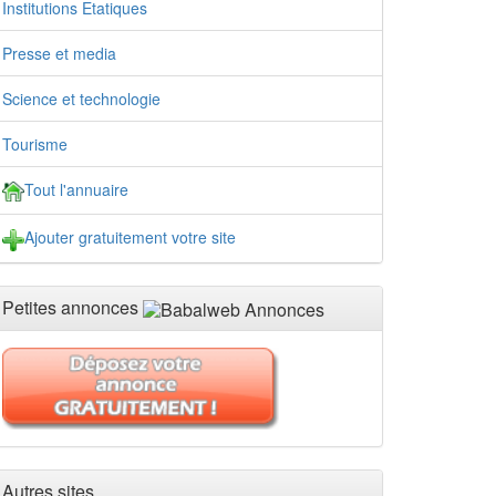
Institutions Etatiques
Presse et media
Science et technologie
Tourisme
Tout l'annuaire
Ajouter gratuitement votre site
Petites annonces
Autres sites