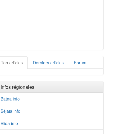
Top articles
Derniers articles
Forum
Infos régionales
Batna info
Béjaia info
Blida info