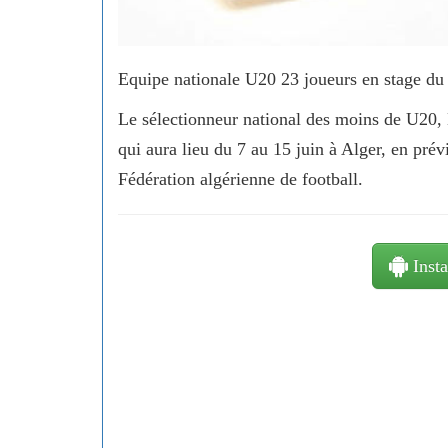
Equipe nationale U20 23 joueurs en stage du 
Le sélectionneur national des moins de U20
qui aura lieu du 7 au 15 juin à Alger, en pré
Fédération algérienne de football.
Insta