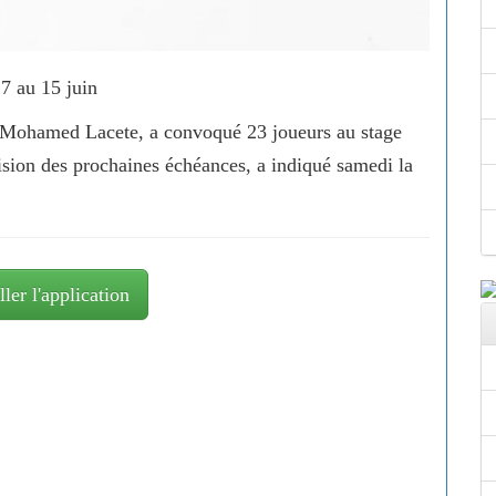
7 au 15 juin
, Mohamed Lacete, a convoqué 23 joueurs au stage
vision des prochaines échéances, a indiqué samedi la
ller l'application