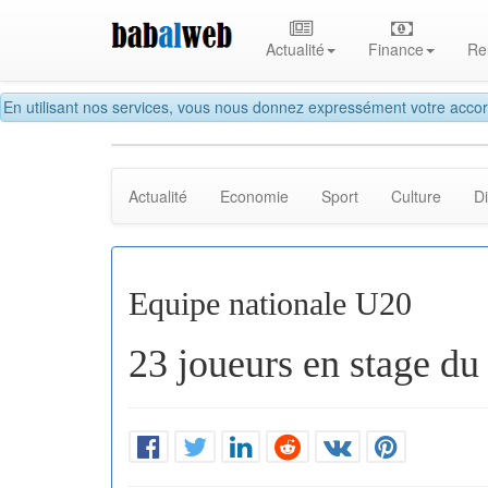
Actualité
Finance
Re
En utilisant nos services, vous nous donnez expressément votre accor
Actualité
Economie
Sport
Culture
D
Equipe nationale U20
23 joueurs en stage du 