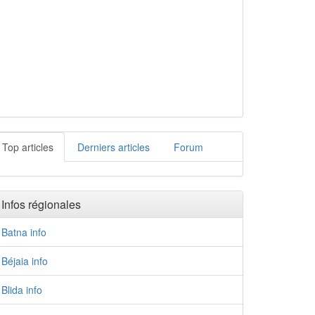
Top articles
Derniers articles
Forum
Infos régionales
Batna info
Béjaia info
Blida info