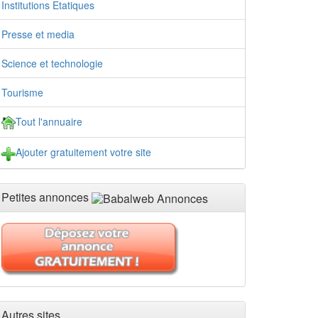
Institutions Etatiques
Presse et media
Science et technologie
Tourisme
Tout l'annuaire
Ajouter gratuitement votre site
Petites annonces
Autres sites