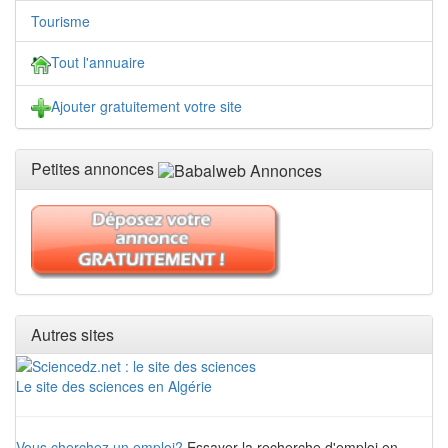
Tourisme
Tout l'annuaire
Ajouter gratuitement votre site
Petites annonces
Autres sites
Le site des sciences en Algérie
Vous cherchez un emploi?
Essayer la recherche d'emploi en