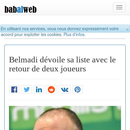
Toggl
navig
×
En utilisant nos services, vous nous donnez expressément votre
accord pour exploiter les cookies.
Plus d'infos.
Belmadi dévoile sa liste avec le
retour de deux joueurs