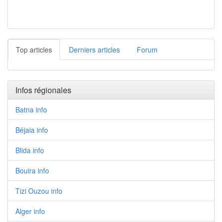
Top articles
Derniers articles
Forum
Infos régionales
Batna info
Béjaia info
Blida info
Bouira info
Tizi Ouzou info
Alger info