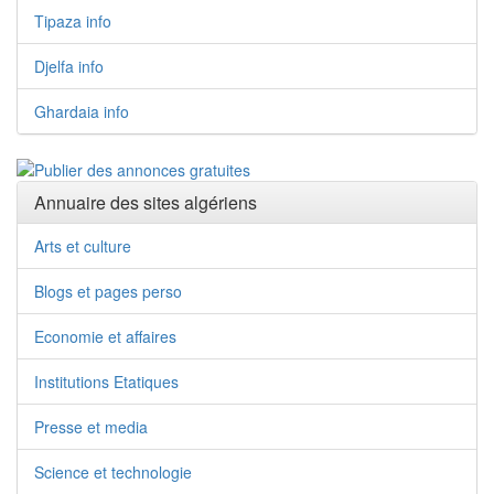
Tipaza info
Djelfa info
Ghardaia info
Annuaire des sites algériens
Arts et culture
Blogs et pages perso
Economie et affaires
Institutions Etatiques
Presse et media
Science et technologie