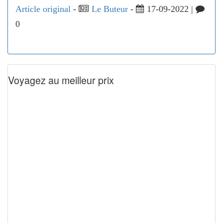
Article original
-
Le Buteur
-
17-09-2022 |
0
Voyagez au meilleur prix