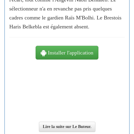
sélectionneur n'a en revanche pas pris quelques
cadres comme le gardien Raïs M'Bolhi. Le Brestois
Haris Belkebla est également absent.
Installer l'application
Lire la suite sur Le Buteur.