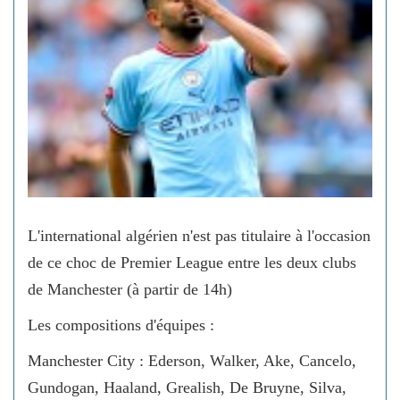
L'international algérien n'est pas titulaire à l'occasion
de ce choc de Premier League entre les deux clubs
de Manchester (à partir de 14h)
Les compositions d'équipes :
Manchester City : Ederson, Walker, Ake, Cancelo,
Gundogan, Haaland, Grealish, De Bruyne, Silva,