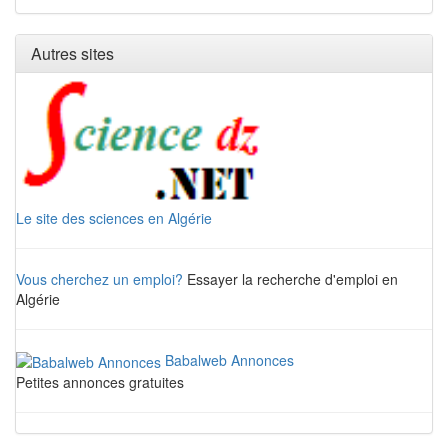
Autres sites
Le site des sciences en Algérie
Vous cherchez un emploi?
Essayer la recherche d'emploi en
Algérie
Babalweb Annonces
Petites annonces gratuites