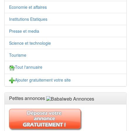
Economie et affaires
Institutions Etatiques
Presse et media
Science et technologie
Tourisme
Tout l'annuaire
Ajouter gratuitement votre site
Petites annonces