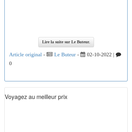
Lire la suite sur Le Buteur.
Article original
-
Le Buteur
-
02-10-2022 |
0
Voyagez au meilleur prix