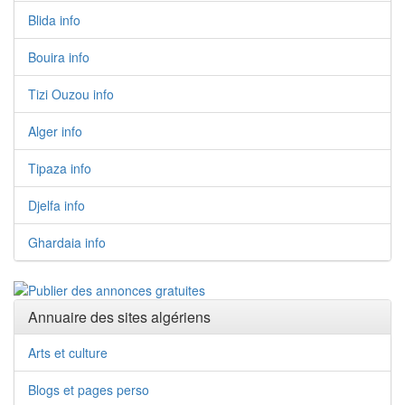
Blida info
Bouira info
Tizi Ouzou info
Alger info
Tipaza info
Djelfa info
Ghardaia info
Annuaire des sites algériens
Arts et culture
Blogs et pages perso