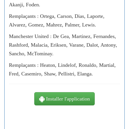
Akanji, Foden.
Remplaçants : Ortega, Carson, Dias, Laporte,
Alvarez, Gomez, Mahrez, Palmer, Lewis.
Manchester United : De Gea, Martinez, Fernandes,
Rashford, Malacia, Eriksen, Varane, Dalot, Antony,
Sancho, McTominay.
Remplaçants : Heaton, Lindelof, Ronaldo, Martial,
Fred, Casemiro, Shaw, Pellistri, Elanga.
Installer l'application