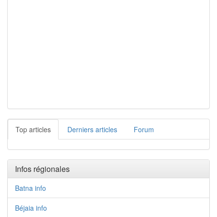
Top articles
Derniers articles
Forum
Infos régionales
Batna info
Béjaia info