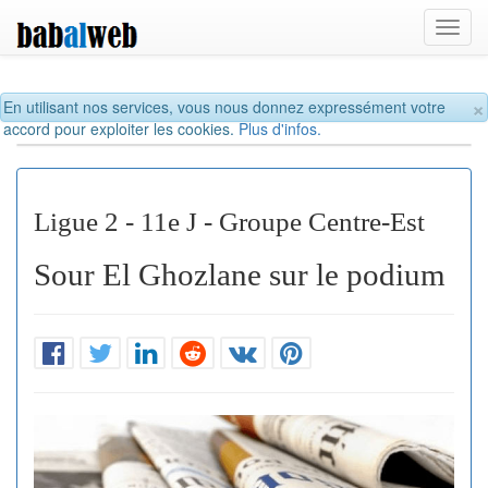
Toggl
navig
×
En utilisant nos services, vous nous donnez expressément votre
accord pour exploiter les cookies.
Plus d'infos.
Ligue 2 - 11e J - Groupe Centre-Est
Sour El Ghozlane sur le podium