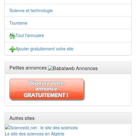
Science et technologie
Tourisme
Tout l'annuaire
Ajouter gratuitement votre site
Petites annonces
Autres sites
Le site des sciences en Algérie