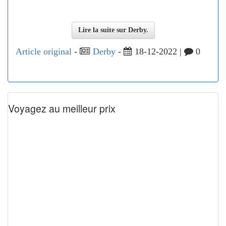
Lire la suite sur Derby.
Article original
-
Derby
-
18-12-2022 |
0
Voyagez au meilleur prix