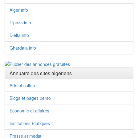
Alger info
Tipaza info
Djelfa info
Ghardaia info
Annuaire des sites algériens
Arts et culture
Blogs et pages perso
Economie et affaires
Institutions Etatiques
Presse et media