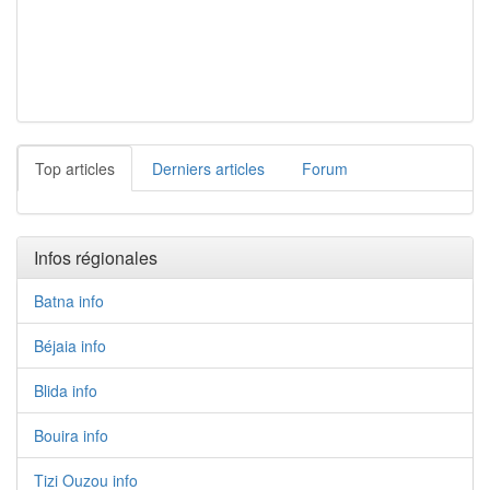
Top articles
Derniers articles
Forum
Infos régionales
Batna info
Béjaia info
Blida info
Bouira info
Tizi Ouzou info