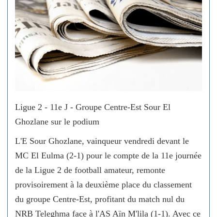
Ligue 2 - 11e J - Groupe Centre-Est Sour El
Ghozlane sur le podium
L'E Sour Ghozlane, vainqueur vendredi devant le
MC El Eulma (2-1) pour le compte de la 11e journée
de la Ligue 2 de football amateur, remonte
provisoirement à la deuxième place du classement
du groupe Centre-Est, profitant du match nul du
NRB Teleghma face à l'AS Aïn M'lila (1-1). Avec ce