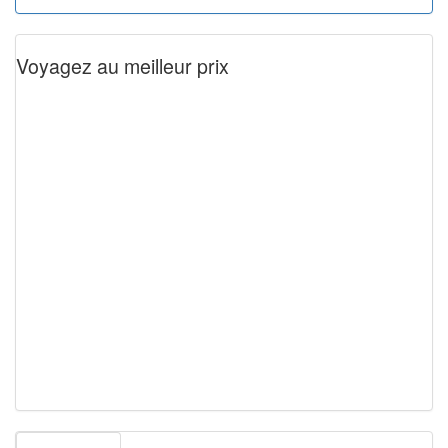
Voyagez au meilleur prix