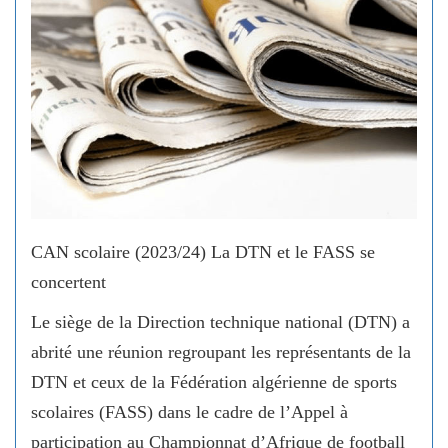
CAN scolaire (2023/24) La DTN et le FASS se
concertent
Le siège de la Direction technique national (DTN) a
abrité une réunion regroupant les représentants de la
DTN et ceux de la Fédération algérienne de sports
scolaires (FASS) dans le cadre de l’Appel à
participation au Championnat d’Afrique de football