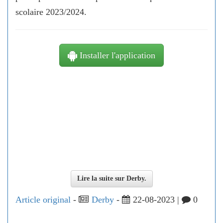
scolaire 2023/2024.
Installer l'application
Lire la suite sur Derby.
Article original
-
Derby
-
22-08-2023 |
0