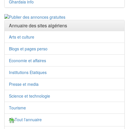
Ghardaia info
Annuaire des sites algériens
Arts et culture
Blogs et pages perso
Economie et affaires
Institutions Etatiques
Presse et media
Science et technologie
Tourisme
Tout l'annuaire