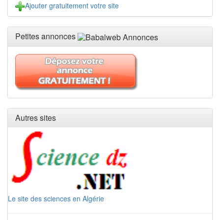
Ajouter gratuitement votre site
Petites annonces
Autres sites
Le site des sciences en Algérie