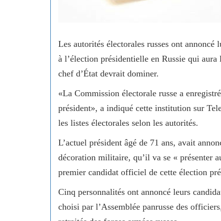
Les autorités électorales russes ont annoncé 
à l’élection présidentielle en Russie qui aura
chef d’État devrait dominer.
«La Commission électorale russe a enregistré
président», a indiqué cette institution sur Te
les listes électorales selon les autorités.
L’actuel président âgé de 71 ans, avait anno
décoration militaire, qu’il va se « présenter 
premier candidat officiel de cette élection pré
Cinq personnalités ont annoncé leurs candidat
choisi par l’Assemblée panrusse des officiers