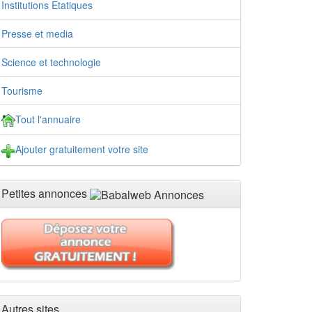
Institutions Etatiques
Presse et media
Science et technologie
Tourisme
Tout l'annuaire
Ajouter gratuitement votre site
Petites annonces
Autres sites