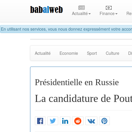
Actualité
Finance
Re
En utilisant nos services, vous nous donnez expressément votre accor
Actualité
Economie
Sport
Culture
D
Présidentielle en Russie
La candidature de Pout