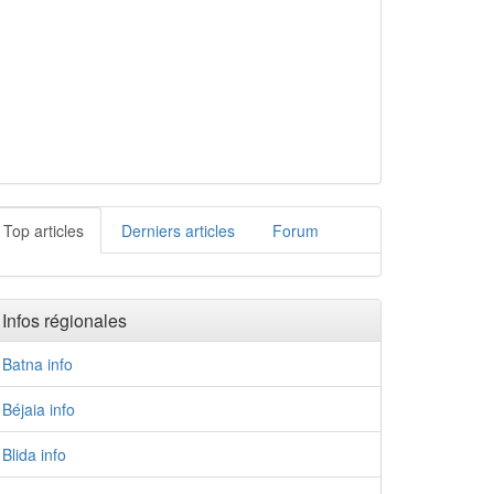
Top articles
Derniers articles
Forum
Infos régionales
Batna info
Béjaia info
Blida info