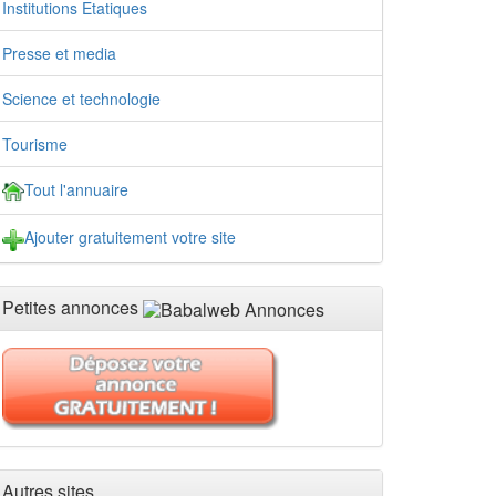
Institutions Etatiques
Presse et media
Science et technologie
Tourisme
Tout l'annuaire
Ajouter gratuitement votre site
Petites annonces
Autres sites