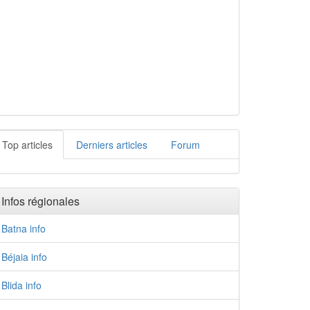
Top articles
Derniers articles
Forum
Infos régionales
Batna info
Béjaia info
Blida info