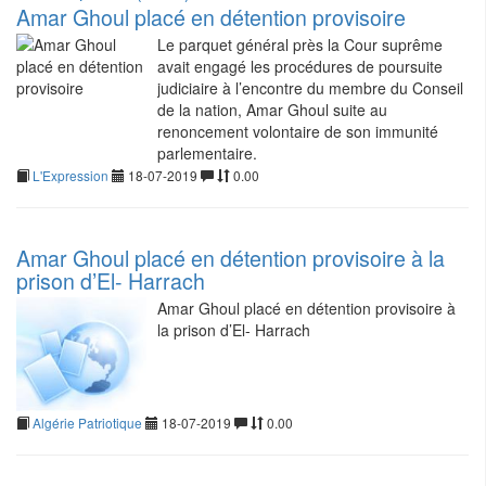
Amar Ghoul placé en détention provisoire
Le parquet général près la Cour suprême
avait engagé les procédures de poursuite
judiciaire à l’encontre du membre du Conseil
de la nation, Amar Ghoul suite au
renoncement volontaire de son immunité
parlementaire.
L'Expression
18-07-2019
0.00
Amar Ghoul placé en détention provisoire à la
prison d’El- Harrach
Amar Ghoul placé en détention provisoire à
la prison d’El- Harrach
Algérie Patriotique
18-07-2019
0.00