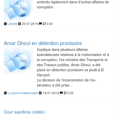
entendu également dans d’autres affaires de
corruption.
Liberté
20-07-2019
0.00
Amar Ghoul en détention provisoire
Impliqué dans plusieurs affaires
scandaleuses relatives à la malversation et à
la corruption, l'ex-ministre des Transports et
des Travaux publics, Amar Ghoul, a été
placé en détention provisoire ce jeudi à El
Harrach.
La décision de l'incarcération de l'ex-
sénateur a été prise...
Le jeune indépendant
19-07-2019
0.00
Cour suprême (vidéo)