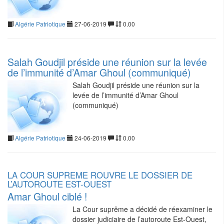
Algérie Patriotique
27-06-2019
0.00
Salah Goudjil préside une réunion sur la levée
de l’immunité d’Amar Ghoul (communiqué)
Salah Goudjil préside une réunion sur la
levée de l’immunité d’Amar Ghoul
(communiqué)
Algérie Patriotique
24-06-2019
0.00
LA COUR SUPREME ROUVRE LE DOSSIER DE
L’AUTOROUTE EST-OUEST
Amar Ghoul ciblé !
La Cour suprême a décidé de réexaminer le
dossier judiciaire de l’autoroute Est-Ouest,