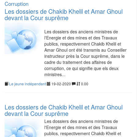
Corruption
Les dossiers de Chakib Khelil et Amar Ghoul
devant la Cour suprême
Les dossiers des anciens ministres de
l'Energie et des mines et des Travaux
publics, respectivement Chakib Khelil et
Amar Ghoul ont été transmis au Conseiller
instructeur près la Cour suprême, dans le
cadre du traitement des affaires de
corruption, ce qui signifie que els deux
ministres...
Le jeune indépendant
19-02-2020
0.00
Les dossiers de Chakib Khelil et Amar Ghoul
devant la Cour suprême
Les dossiers des anciens ministres de
l'Energie et des mines et des Travaux
publics, respectivement Chakib Khelil et