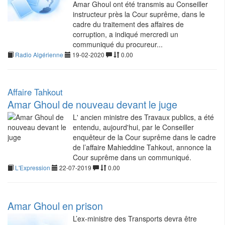
Amar Ghoul ont été transmis au Conseiller
instructeur près la Cour suprême, dans le
cadre du traitement des affaires de
corruption, a indiqué mercredi un
communiqué du procureur...
Radio Algérienne
19-02-2020
0.00
Affaire Tahkout
Amar Ghoul de nouveau devant le juge
L' ancien ministre des Travaux publics, a été
entendu, aujourd'hui, par le Conseiller
enquêteur de la Cour suprême dans le cadre
de l’affaire Mahieddine Tahkout, annonce la
Cour suprême dans un communiqué.
L'Expression
22-07-2019
0.00
Amar Ghoul en prison
L’ex-ministre des Transports devra être