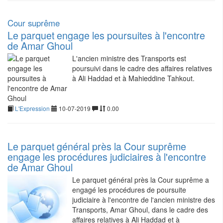
Cour suprême
Le parquet engage les poursuites à l'encontre
de Amar Ghoul
L'ancien ministre des Transports est
poursuivi dans le cadre des affaires relatives
à Ali Haddad et à Mahieddine Tahkout.
L'Expression
10-07-2019
0.00
Le parquet général près la Cour suprême
engage les procédures judiciaires à l'encontre
de Amar Ghoul
Le parquet général près la Cour suprême a
engagé les procédures de poursuite
judiciaire à l'encontre de l'ancien ministre des
Transports, Amar Ghoul, dans le cadre des
affaires relatives à Ali Haddad et à