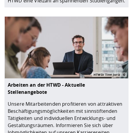
HTWD eine Vielzahl an spannenden Studiengängen.
HTWD/ Tine Jurtz
Arbeiten an der HTWD - Aktuelle
Stellenangebote
Unsere Mitarbeitenden profitieren von attraktiven
Beschäftigungsmöglichkeiten mit sinnstiftenden
Tätigkeiten und individuellen Entwicklungs- und
Gestaltungsräumen. Informieren Sie sich über
Jobmöglichkeiten auf unseren Karriereseiten.