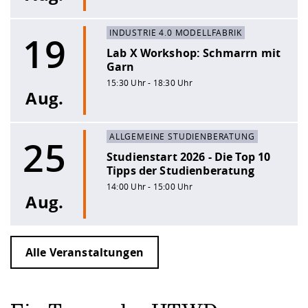
INDUSTRIE 4.0 MODELLFABRIK
19
Lab X Workshop: Schmarrn mit
Garn
15:30 Uhr - 18:30 Uhr
Aug.
ALLGEMEINE STUDIENBERATUNG
25
Studienstart 2026 - Die Top 10
Tipps der Studienberatung
14:00 Uhr - 15:00 Uhr
Aug.
Alle Veranstaltungen