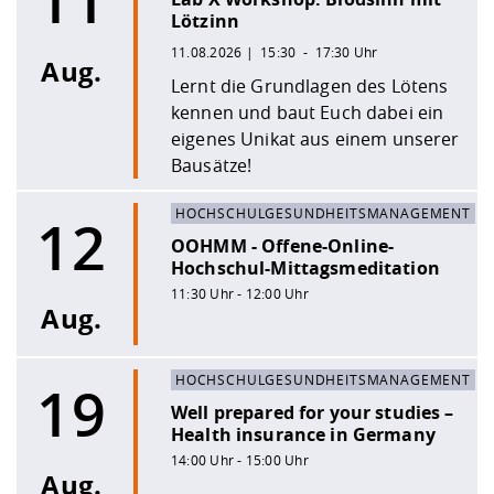
11
Lötzinn
11.08.2026 | 15:30 - 17:30 Uhr
Aug.
Lernt die Grundlagen des Lötens
kennen und baut Euch dabei ein
eigenes Unikat aus einem unserer
Bausätze!
HOCHSCHULGESUNDHEITSMANAGEMENT
12
OOHMM - Offene-Online-
Hochschul-Mittagsmeditation
11:30 Uhr - 12:00 Uhr
Aug.
HOCHSCHULGESUNDHEITSMANAGEMENT
19
Well prepared for your studies –
Health insurance in Germany
14:00 Uhr - 15:00 Uhr
Aug.