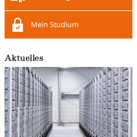
Mein Studium
Aktuelles