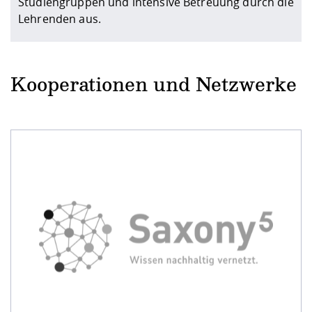
Studiengruppen und intensive Betreuung durch die
Lehrenden aus.
Kooperationen und Netzwerke