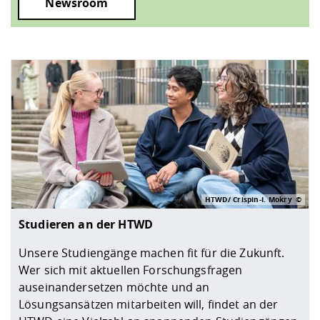
Newsroom
HTWD/ Crispin-I. Mokry
Studieren an der HTWD
Unsere Studiengänge machen fit für die Zukunft.
Wer sich mit aktuellen Forschungsfragen
auseinandersetzen möchte und an
Lösungsansätzen mitarbeiten will, findet an der