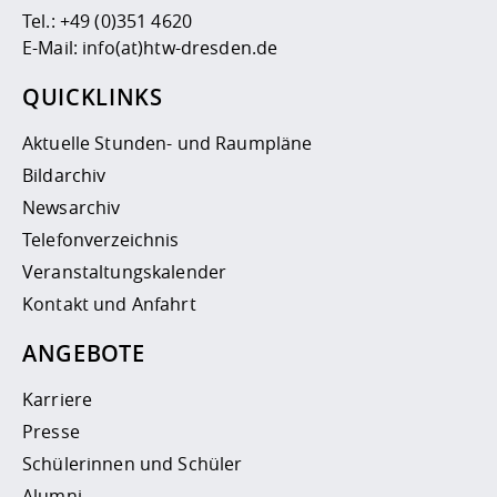
Tel.:
+49 (0)351 4620
E-Mail:
info(at)htw-dresden.de
QUICKLINKS
Aktuelle Stunden- und Raumpläne
Bildarchiv
Newsarchiv
Telefonverzeichnis
Veranstaltungskalender
Kontakt und Anfahrt
ANGEBOTE
Karriere
Presse
Schülerinnen und Schüler
Alumni