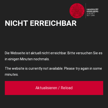
NICHT ERREICHBAR
Die Webseite ist aktuell nicht erreichbar. Bitte versuchen Sie es
in einigen Minuten nochmals.
The website is currently not available. Please try again in some
minutes.
Aktualisieren / Reload