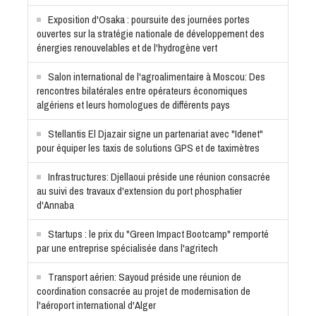
Exposition d'Osaka : poursuite des journées portes
ouvertes sur la stratégie nationale de développement des
énergies renouvelables et de l'hydrogène vert
Salon international de l'agroalimentaire à Moscou: Des
rencontres bilatérales entre opérateurs économiques
algériens et leurs homologues de différents pays
Stellantis El Djazair signe un partenariat avec "Idenet"
pour équiper les taxis de solutions GPS et de taximètres
Infrastructures: Djellaoui préside une réunion consacrée
au suivi des travaux d'extension du port phosphatier
d'Annaba
Startups : le prix du "Green Impact Bootcamp" remporté
par une entreprise spécialisée dans l'agritech
Transport aérien: Sayoud préside une réunion de
coordination consacrée au projet de modernisation de
l'aéroport international d'Alger