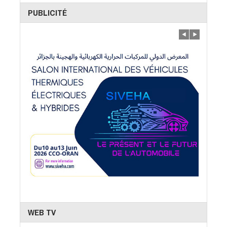
PUBLICITÉ
WEB TV