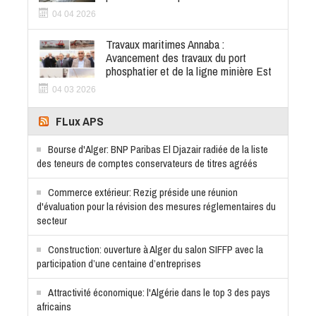
04 04 2026
Travaux maritimes Annaba :
Avancement des travaux du port
phosphatier et de la ligne minière Est
04 03 2026
FLux APS
Bourse d'Alger: BNP Paribas El Djazair radiée de la liste
des teneurs de comptes conservateurs de titres agréés
Commerce extérieur: Rezig préside une réunion
d'évaluation pour la révision des mesures réglementaires du
secteur
Construction: ouverture à Alger du salon SIFFP avec la
participation d’une centaine d’entreprises
Attractivité économique: l'Algérie dans le top 3 des pays
africains