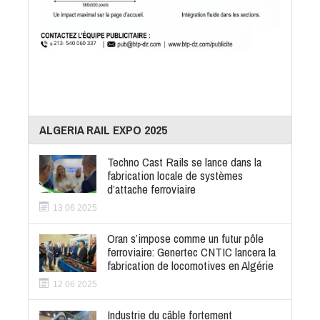
ALGERIA RAIL EXPO 2025
Techno Cast Rails se lance dans la
fabrication locale de systèmes
d’attache ferroviaire
13 06 2025
Oran s’impose comme un futur pôle
ferroviaire: Genertec CNTIC lancera la
fabrication de locomotives en Algérie
12 06 2025
Industrie du câble fortement