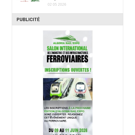
02 05 2026
PUBLICITÉ