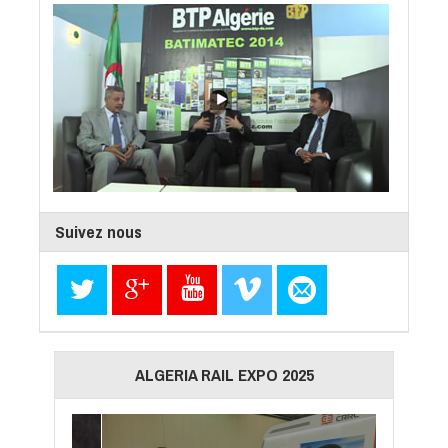
Suivez nous
ALGERIA RAIL EXPO 2025