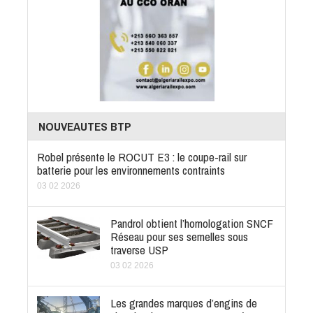
NOUVEAUTES BTP
Robel présente le ROCUT E3 : le coupe-rail sur
batterie pour les environnements contraints
03 02 2026
Pandrol obtient l’homologation SNCF
Réseau pour ses semelles sous
traverse USP
03 02 2026
Les grandes marques d’engins de