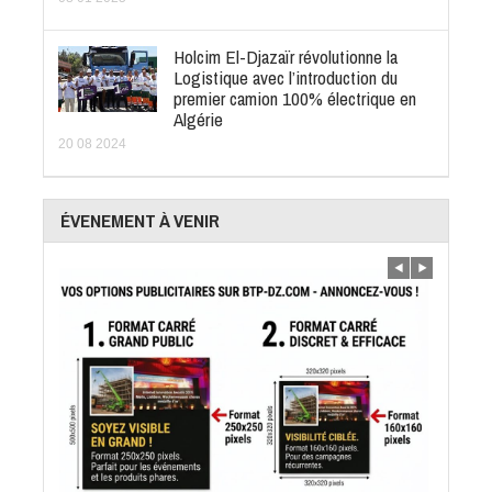
Holcim El-Djazaïr révolutionne la
Logistique avec l’introduction du
premier camion 100% électrique en
Algérie
20 08 2024
ÉVENEMENT À VENIR