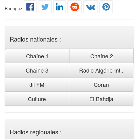
Partagez
Radios nationales :
Chaîne 1
Chaîne 2
Chaîne 3
Radio Algérie Intl.
Jil FM
Coran
Culture
El Bahdja
Radios régionales :