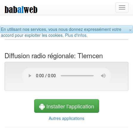
Toggl
navig
×
En utilisant nos services, vous nous donnez expressément votre
accord pour exploiter les cookies.
Plus d'infos.
Diffusion radio régionale: Tlemcen
Installer l'application
Autres applications