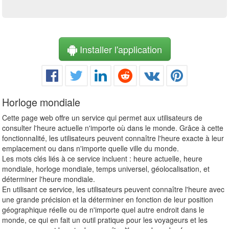
Installer l'application
Horloge mondiale
Cette page web offre un service qui permet aux utilisateurs de
consulter l'heure actuelle n'importe où dans le monde. Grâce à cette
fonctionnalité, les utilisateurs peuvent connaître l'heure exacte à leur
emplacement ou dans n'importe quelle ville du monde.
Les mots clés liés à ce service incluent : heure actuelle, heure
mondiale, horloge mondiale, temps universel, géolocalisation, et
déterminer l'heure mondiale.
En utilisant ce service, les utilisateurs peuvent connaître l'heure avec
une grande précision et la déterminer en fonction de leur position
géographique réelle ou de n'importe quel autre endroit dans le
monde, ce qui en fait un outil pratique pour les voyageurs et les