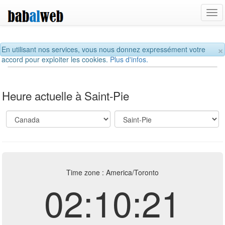
Tog
navi
×
En utilisant nos services, vous nous donnez expressément votre
accord pour exploiter les cookies.
Plus d'infos.
Heure actuelle à Saint-Pie
Time zone : America/Toronto
02:10:21