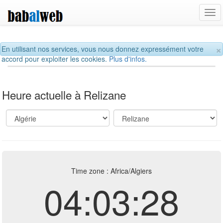
Tog
navi
×
En utilisant nos services, vous nous donnez expressément votre
accord pour exploiter les cookies.
Plus d'infos.
Heure actuelle à Relizane
Time zone : Africa/Algiers
04:03:28