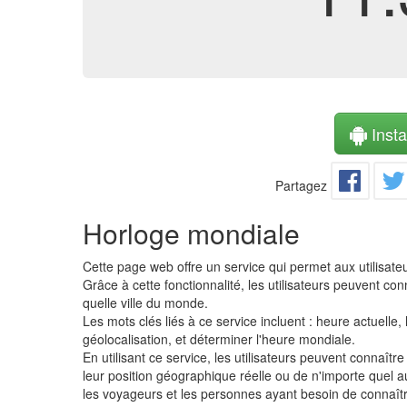
Instal
Partagez
Horloge mondiale
Cette page web offre un service qui permet aux utilisate
Grâce à cette fonctionnalité, les utilisateurs peuvent c
quelle ville du monde.
Les mots clés liés à ce service incluent : heure actuell
géolocalisation, et déterminer l'heure mondiale.
En utilisant ce service, les utilisateurs peuvent connaît
leur position géographique réelle ou de n'importe quel au
les voyageurs et les personnes ayant besoin de connaîtr