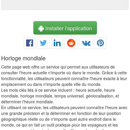
Installer l'application
Horloge mondiale
Cette page web offre un service qui permet aux utilisateurs de
consulter l'heure actuelle n'importe où dans le monde. Grâce à cette
fonctionnalité, les utilisateurs peuvent connaître l'heure exacte à leur
emplacement ou dans n'importe quelle ville du monde.
Les mots clés liés à ce service incluent : heure actuelle, heure
mondiale, horloge mondiale, temps universel, géolocalisation, et
déterminer l'heure mondiale.
En utilisant ce service, les utilisateurs peuvent connaître l'heure avec
une grande précision et la déterminer en fonction de leur position
géographique réelle ou de n'importe quel autre endroit dans le
monde, ce qui en fait un outil pratique pour les voyageurs et les