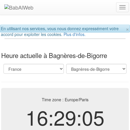
Tog
navi
×
En utilisant nos services, vous nous donnez expressément votre
accord pour exploiter les cookies.
Plus d'infos.
Heure actuelle à Bagnères-de-Bigorre
Time zone : Europe/Paris
16:29:05