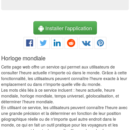
Installer l'application
Horloge mondiale
Cette page web offre un service qui permet aux utilisateurs de
consulter l'heure actuelle n'importe où dans le monde. Grâce à cette
fonctionnalité, les utilisateurs peuvent connaître l'heure exacte à leur
emplacement ou dans n'importe quelle ville du monde.
Les mots clés liés à ce service incluent : heure actuelle, heure
mondiale, horloge mondiale, temps universel, géolocalisation, et
déterminer l'heure mondiale.
En utilisant ce service, les utilisateurs peuvent connaître l'heure avec
une grande précision et la déterminer en fonction de leur position
géographique réelle ou de n'importe quel autre endroit dans le
monde, ce qui en fait un outil pratique pour les voyageurs et les