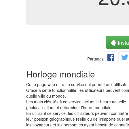
Instal
Partagez
Horloge mondiale
Cette page web offre un service qui permet aux utilisate
Grâce à cette fonctionnalité, les utilisateurs peuvent c
quelle ville du monde.
Les mots clés liés à ce service incluent : heure actuell
géolocalisation, et déterminer l'heure mondiale.
En utilisant ce service, les utilisateurs peuvent connaît
leur position géographique réelle ou de n'importe quel au
les voyageurs et les personnes ayant besoin de connaîtr