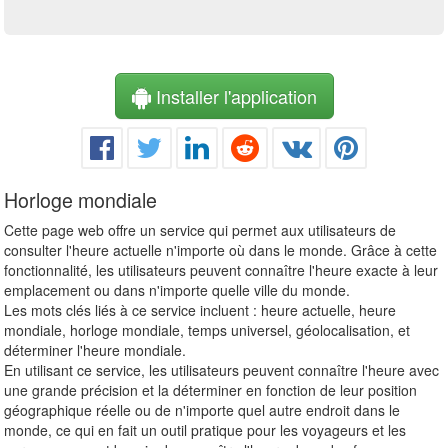
Installer l'application
Horloge mondiale
Cette page web offre un service qui permet aux utilisateurs de
consulter l'heure actuelle n'importe où dans le monde. Grâce à cette
fonctionnalité, les utilisateurs peuvent connaître l'heure exacte à leur
emplacement ou dans n'importe quelle ville du monde.
Les mots clés liés à ce service incluent : heure actuelle, heure
mondiale, horloge mondiale, temps universel, géolocalisation, et
déterminer l'heure mondiale.
En utilisant ce service, les utilisateurs peuvent connaître l'heure avec
une grande précision et la déterminer en fonction de leur position
géographique réelle ou de n'importe quel autre endroit dans le
monde, ce qui en fait un outil pratique pour les voyageurs et les