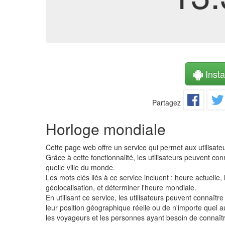
Instal
Partagez
Horloge mondiale
Cette page web offre un service qui permet aux utilisate
Grâce à cette fonctionnalité, les utilisateurs peuvent c
quelle ville du monde.
Les mots clés liés à ce service incluent : heure actuell
géolocalisation, et déterminer l'heure mondiale.
En utilisant ce service, les utilisateurs peuvent connaît
leur position géographique réelle ou de n'importe quel au
les voyageurs et les personnes ayant besoin de connaîtr