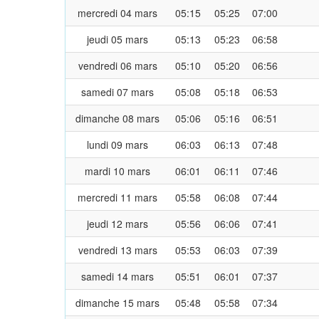
mercredi 04 mars
05:15
05:25
07:00
jeudi 05 mars
05:13
05:23
06:58
vendredi 06 mars
05:10
05:20
06:56
samedi 07 mars
05:08
05:18
06:53
dimanche 08 mars
05:06
05:16
06:51
lundi 09 mars
06:03
06:13
07:48
mardi 10 mars
06:01
06:11
07:46
mercredi 11 mars
05:58
06:08
07:44
jeudi 12 mars
05:56
06:06
07:41
vendredi 13 mars
05:53
06:03
07:39
samedi 14 mars
05:51
06:01
07:37
dimanche 15 mars
05:48
05:58
07:34