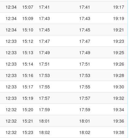
12:34
15:07
17:41
17:41
19:17
12:34
15:09
17:43
17:43
19:19
12:34
15:10
17:45
17:45
19:21
12:33
15:12
17:47
17:47
19:23
12:33
15:13
17:49
17:49
19:25
12:33
15:14
17:51
17:51
19:26
12:33
15:16
17:53
17:53
19:28
12:33
15:17
17:55
17:55
19:30
12:33
15:19
17:57
17:57
19:32
12:32
15:20
17:59
17:59
19:34
12:32
15:21
18:01
18:01
19:36
12:32
15:23
18:02
18:02
19:38