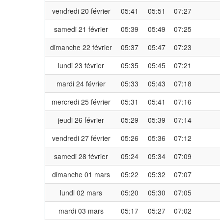
vendredi 20 février
05:41
05:51
07:27
samedi 21 février
05:39
05:49
07:25
dimanche 22 février
05:37
05:47
07:23
lundi 23 février
05:35
05:45
07:21
mardi 24 février
05:33
05:43
07:18
mercredi 25 février
05:31
05:41
07:16
jeudi 26 février
05:29
05:39
07:14
vendredi 27 février
05:26
05:36
07:12
samedi 28 février
05:24
05:34
07:09
dimanche 01 mars
05:22
05:32
07:07
lundi 02 mars
05:20
05:30
07:05
mardi 03 mars
05:17
05:27
07:02