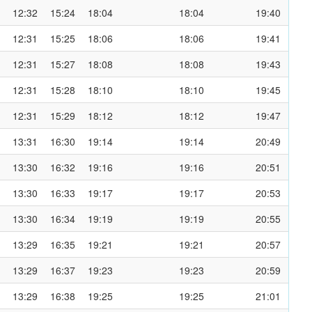
12:32
15:24
18:04
18:04
19:40
12:31
15:25
18:06
18:06
19:41
12:31
15:27
18:08
18:08
19:43
12:31
15:28
18:10
18:10
19:45
12:31
15:29
18:12
18:12
19:47
13:31
16:30
19:14
19:14
20:49
13:30
16:32
19:16
19:16
20:51
13:30
16:33
19:17
19:17
20:53
13:30
16:34
19:19
19:19
20:55
13:29
16:35
19:21
19:21
20:57
13:29
16:37
19:23
19:23
20:59
13:29
16:38
19:25
19:25
21:01