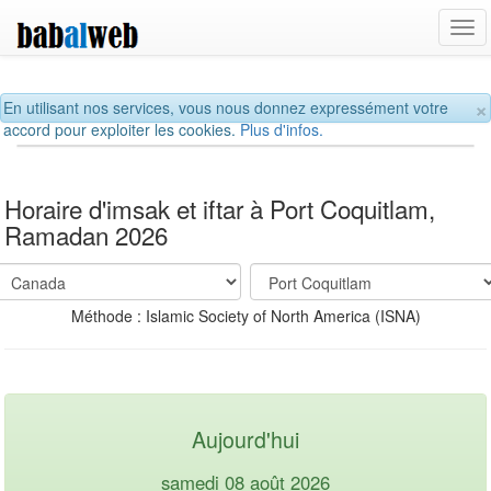
Tog
navi
×
En utilisant nos services, vous nous donnez expressément votre
accord pour exploiter les cookies.
Plus d'infos.
Horaire d'imsak et iftar à Port Coquitlam,
Ramadan 2026
Méthode : Islamic Society of North America (ISNA)
Aujourd'hui
samedi 08 août 2026