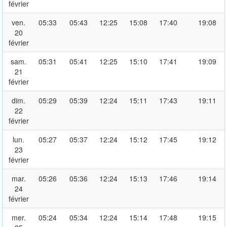
février
ven.
05:33
05:43
12:25
15:08
17:40
19:08
20
février
sam.
05:31
05:41
12:25
15:10
17:41
19:09
21
février
dim.
05:29
05:39
12:24
15:11
17:43
19:11
22
février
lun.
05:27
05:37
12:24
15:12
17:45
19:12
23
février
mar.
05:26
05:36
12:24
15:13
17:46
19:14
24
février
mer.
05:24
05:34
12:24
15:14
17:48
19:15