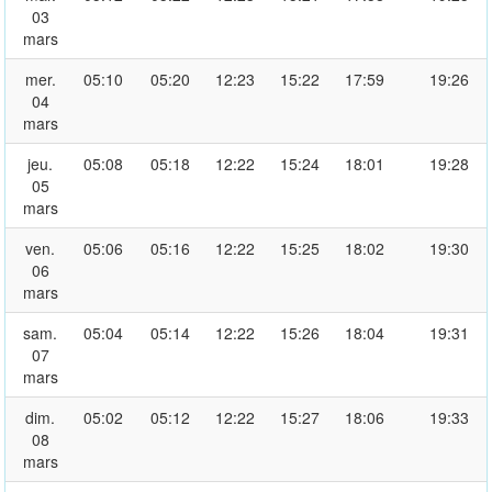
03
mars
mer.
05:10
05:20
12:23
15:22
17:59
19:26
04
mars
jeu.
05:08
05:18
12:22
15:24
18:01
19:28
05
mars
ven.
05:06
05:16
12:22
15:25
18:02
19:30
06
mars
sam.
05:04
05:14
12:22
15:26
18:04
19:31
07
mars
dim.
05:02
05:12
12:22
15:27
18:06
19:33
08
mars