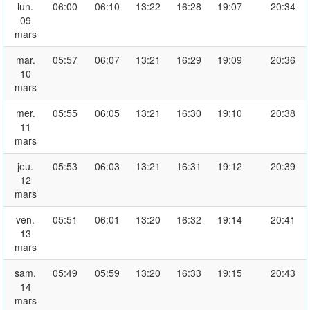
lun.
06:00
06:10
13:22
16:28
19:07
20:34
09
mars
mar.
05:57
06:07
13:21
16:29
19:09
20:36
10
mars
mer.
05:55
06:05
13:21
16:30
19:10
20:38
11
mars
jeu.
05:53
06:03
13:21
16:31
19:12
20:39
12
mars
ven.
05:51
06:01
13:20
16:32
19:14
20:41
13
mars
sam.
05:49
05:59
13:20
16:33
19:15
20:43
14
mars