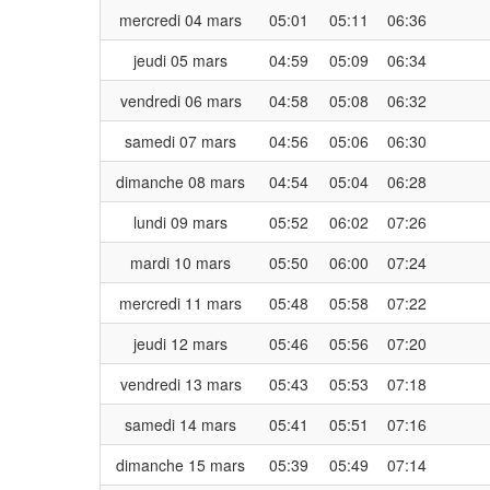
mercredi 04 mars
05:01
05:11
06:36
jeudi 05 mars
04:59
05:09
06:34
vendredi 06 mars
04:58
05:08
06:32
samedi 07 mars
04:56
05:06
06:30
dimanche 08 mars
04:54
05:04
06:28
lundi 09 mars
05:52
06:02
07:26
mardi 10 mars
05:50
06:00
07:24
mercredi 11 mars
05:48
05:58
07:22
jeudi 12 mars
05:46
05:56
07:20
vendredi 13 mars
05:43
05:53
07:18
samedi 14 mars
05:41
05:51
07:16
dimanche 15 mars
05:39
05:49
07:14