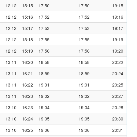
12:12
15:15
17:50
17:50
19:15
12:12
15:16
17:52
17:52
19:16
12:12
15:17
17:53
17:53
19:17
12:12
15:18
17:55
17:55
19:19
12:12
15:19
17:56
17:56
19:20
13:11
16:20
18:58
18:58
20:22
13:11
16:21
18:59
18:59
20:24
13:11
16:22
19:01
19:01
20:25
13:11
16:23
19:02
19:02
20:27
13:10
16:23
19:04
19:04
20:28
13:10
16:24
19:05
19:05
20:30
13:10
16:25
19:06
19:06
20:31