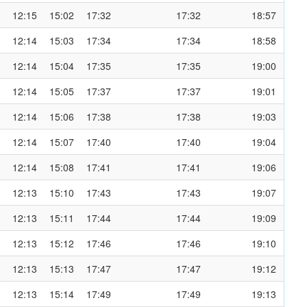
12:15
15:02
17:32
17:32
18:57
12:14
15:03
17:34
17:34
18:58
12:14
15:04
17:35
17:35
19:00
12:14
15:05
17:37
17:37
19:01
12:14
15:06
17:38
17:38
19:03
12:14
15:07
17:40
17:40
19:04
12:14
15:08
17:41
17:41
19:06
12:13
15:10
17:43
17:43
19:07
12:13
15:11
17:44
17:44
19:09
12:13
15:12
17:46
17:46
19:10
12:13
15:13
17:47
17:47
19:12
12:13
15:14
17:49
17:49
19:13