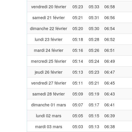
vendredi 20 février
05:23
05:33
06:58
samedi 21 février
05:21
05:31
06:56
dimanche 22 février
05:20
05:30
06:54
lundi 23 février
05:18
05:28
06:52
mardi 24 février
05:16
05:26
06:51
mercredi 25 février
05:14
05:24
06:49
jeudi 26 février
05:13
05:23
06:47
vendredi 27 février
05:11
05:21
06:45
samedi 28 février
05:09
05:19
06:43
dimanche 01 mars
05:07
05:17
06:41
lundi 02 mars
05:05
05:15
06:39
mardi 03 mars
05:03
05:13
06:38