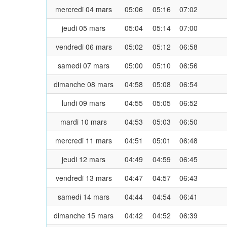
mercredi 04 mars
05:06
05:16
07:02
jeudi 05 mars
05:04
05:14
07:00
vendredi 06 mars
05:02
05:12
06:58
samedi 07 mars
05:00
05:10
06:56
dimanche 08 mars
04:58
05:08
06:54
lundi 09 mars
04:55
05:05
06:52
mardi 10 mars
04:53
05:03
06:50
mercredi 11 mars
04:51
05:01
06:48
jeudi 12 mars
04:49
04:59
06:45
vendredi 13 mars
04:47
04:57
06:43
samedi 14 mars
04:44
04:54
06:41
dimanche 15 mars
04:42
04:52
06:39