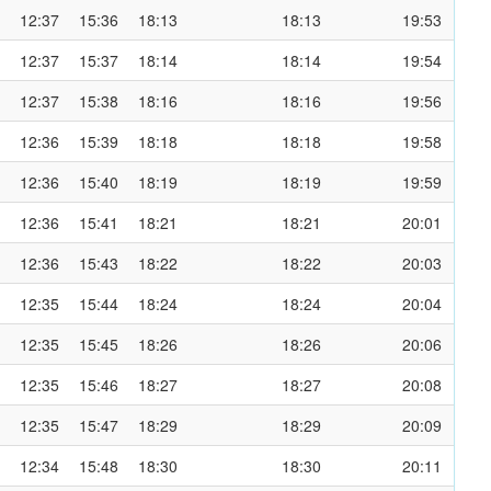
12:37
15:36
18:13
18:13
19:53
12:37
15:37
18:14
18:14
19:54
12:37
15:38
18:16
18:16
19:56
12:36
15:39
18:18
18:18
19:58
12:36
15:40
18:19
18:19
19:59
12:36
15:41
18:21
18:21
20:01
12:36
15:43
18:22
18:22
20:03
12:35
15:44
18:24
18:24
20:04
12:35
15:45
18:26
18:26
20:06
12:35
15:46
18:27
18:27
20:08
12:35
15:47
18:29
18:29
20:09
12:34
15:48
18:30
18:30
20:11