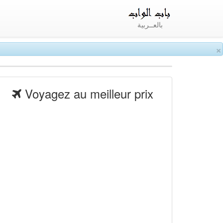
بالعــربية
×
Voyagez au meilleur prix