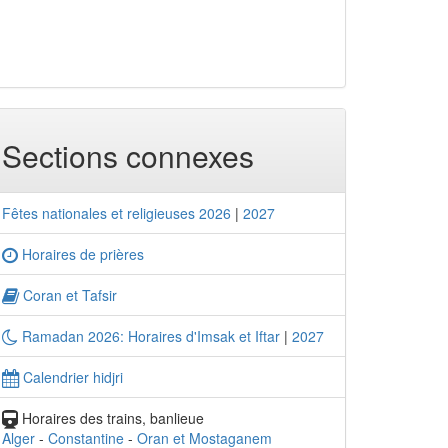
Sections connexes
Fêtes nationales et religieuses 2026
|
2027
Horaires de prières
Coran et Tafsir
Ramadan 2026: Horaires d'Imsak et Iftar
|
2027
Calendrier hidjri
Horaires des trains, banlieue
Alger
-
Constantine
-
Oran et Mostaganem