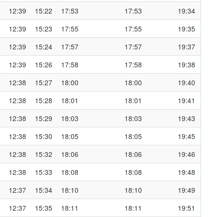
12:39
15:22
17:53
17:53
19:34
12:39
15:23
17:55
17:55
19:35
12:39
15:24
17:57
17:57
19:37
12:39
15:26
17:58
17:58
19:38
12:38
15:27
18:00
18:00
19:40
12:38
15:28
18:01
18:01
19:41
12:38
15:29
18:03
18:03
19:43
12:38
15:30
18:05
18:05
19:45
12:38
15:32
18:06
18:06
19:46
12:38
15:33
18:08
18:08
19:48
12:37
15:34
18:10
18:10
19:49
12:37
15:35
18:11
18:11
19:51