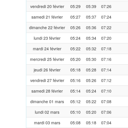
vendredi 20 février
05:29
05:39
07:26
samedi 21 février
05:27
05:37
07:24
dimanche 22 février
05:26
05:36
07:22
lundi 23 février
05:24
05:34
07:20
mardi 24 février
05:22
05:32
07:18
mercredi 25 février
05:20
05:30
07:16
jeudi 26 février
05:18
05:28
07:14
vendredi 27 février
05:16
05:26
07:12
samedi 28 février
05:14
05:24
07:10
dimanche 01 mars
05:12
05:22
07:08
lundi 02 mars
05:10
05:20
07:06
mardi 03 mars
05:08
05:18
07:04