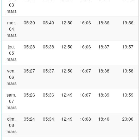
03
mars
mer.
05:30
05:40
12:50
16:06
18:36
19:56
04
mars
jeu.
05:28
05:38
12:50
16:06
18:37
19:57
05
mars
ven.
05:27
05:37
12:50
16:07
18:38
19:58
06
mars
sam.
05:26
05:36
12:49
16:07
18:39
19:59
07
mars
dim.
05:24
05:34
12:49
16:08
18:40
20:00
08
mars