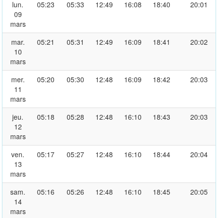
lun.
05:23
05:33
12:49
16:08
18:40
20:01
09
mars
mar.
05:21
05:31
12:49
16:09
18:41
20:02
10
mars
mer.
05:20
05:30
12:48
16:09
18:42
20:03
11
mars
jeu.
05:18
05:28
12:48
16:10
18:43
20:03
12
mars
ven.
05:17
05:27
12:48
16:10
18:44
20:04
13
mars
sam.
05:16
05:26
12:48
16:10
18:45
20:05
14
mars