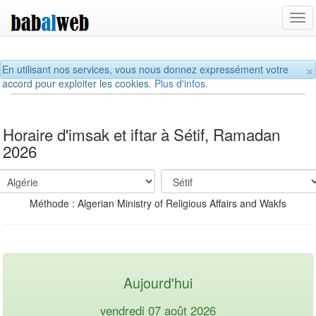
Tog
navi
×
En utilisant nos services, vous nous donnez expressément votre
accord pour exploiter les cookies.
Plus d'infos.
Horaire d'imsak et iftar à Sétif, Ramadan
2026
Méthode : Algerian Ministry of Religious Affairs and Wakfs
Aujourd'hui
vendredi 07 août 2026