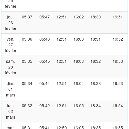
25
février
jeu.
05:37
05:47
12:51
16:02
18:30
19:51
26
février
ven.
05:36
05:46
12:51
16:03
18:31
19:52
27
février
sam.
05:35
05:45
12:51
16:03
18:32
19:53
28
février
dim.
05:34
05:44
12:51
16:04
18:33
19:53
01
mars
lun.
05:32
05:42
12:51
16:05
18:34
19:54
02
mars
mar.
05:31
05:41
12:50
16:05
18:35
19:55