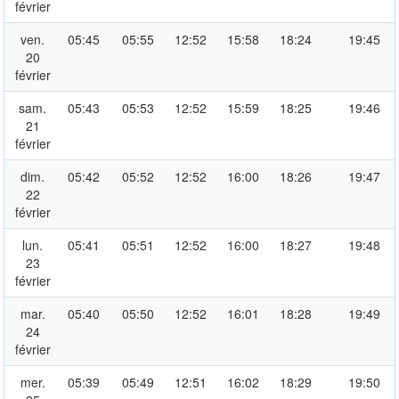
février
ven.
05:45
05:55
12:52
15:58
18:24
19:45
20
février
sam.
05:43
05:53
12:52
15:59
18:25
19:46
21
février
dim.
05:42
05:52
12:52
16:00
18:26
19:47
22
février
lun.
05:41
05:51
12:52
16:00
18:27
19:48
23
février
mar.
05:40
05:50
12:52
16:01
18:28
19:49
24
février
mer.
05:39
05:49
12:51
16:02
18:29
19:50