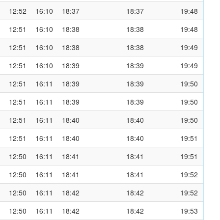
12:52
16:10
18:37
18:37
19:48
12:51
16:10
18:38
18:38
19:48
12:51
16:10
18:38
18:38
19:49
12:51
16:10
18:39
18:39
19:49
12:51
16:11
18:39
18:39
19:50
12:51
16:11
18:39
18:39
19:50
12:51
16:11
18:40
18:40
19:50
12:51
16:11
18:40
18:40
19:51
12:50
16:11
18:41
18:41
19:51
12:50
16:11
18:41
18:41
19:52
12:50
16:11
18:42
18:42
19:52
12:50
16:11
18:42
18:42
19:53