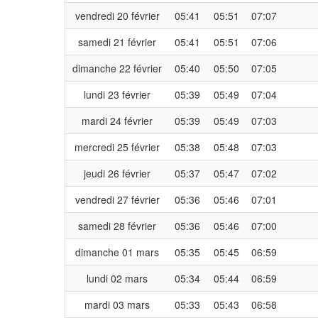
vendredi 20 février
05:41
05:51
07:07
samedi 21 février
05:41
05:51
07:06
dimanche 22 février
05:40
05:50
07:05
lundi 23 février
05:39
05:49
07:04
mardi 24 février
05:39
05:49
07:03
mercredi 25 février
05:38
05:48
07:03
jeudi 26 février
05:37
05:47
07:02
vendredi 27 février
05:36
05:46
07:01
samedi 28 février
05:36
05:46
07:00
dimanche 01 mars
05:35
05:45
06:59
lundi 02 mars
05:34
05:44
06:59
mardi 03 mars
05:33
05:43
06:58