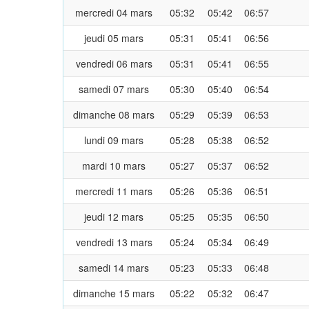
mercredi 04 mars
05:32
05:42
06:57
jeudi 05 mars
05:31
05:41
06:56
vendredi 06 mars
05:31
05:41
06:55
samedi 07 mars
05:30
05:40
06:54
dimanche 08 mars
05:29
05:39
06:53
lundi 09 mars
05:28
05:38
06:52
mardi 10 mars
05:27
05:37
06:52
mercredi 11 mars
05:26
05:36
06:51
jeudi 12 mars
05:25
05:35
06:50
vendredi 13 mars
05:24
05:34
06:49
samedi 14 mars
05:23
05:33
06:48
dimanche 15 mars
05:22
05:32
06:47