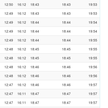
12:50
16:12
18:43
18:43
19:53
12:49
16:12
18:43
18:43
19:53
12:49
16:12
18:44
18:44
19:54
12:49
16:12
18:44
18:44
19:54
12:49
16:12
18:44
18:44
19:55
12:48
16:12
18:45
18:45
19:55
12:48
16:12
18:45
18:45
19:55
12:48
16:12
18:46
18:46
19:56
12:48
16:12
18:46
18:46
19:56
12:47
16:12
18:46
18:46
19:57
12:47
16:11
18:47
18:47
19:57
12:47
16:11
18:47
18:47
19:57