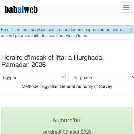
Tog
navi
×
En utilisant nos services, vous nous donnez expressément votre
accord pour exploiter les cookies.
Plus d'infos.
Horaire d'imsak et iftar à Hurghada,
Ramadan 2026
Méthode : Egyptian General Authority of Survey
Aujourd'hui
vendredi 07 août 2026