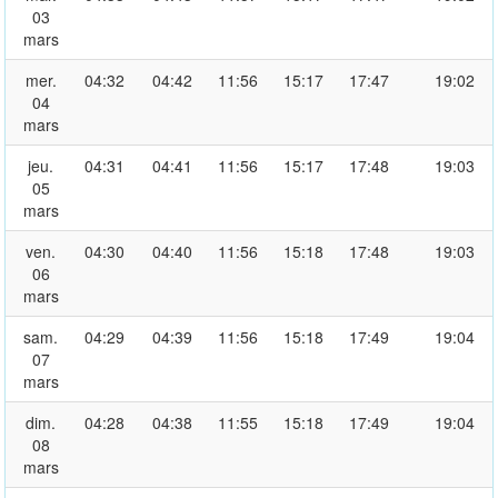
03
mars
mer.
04:32
04:42
11:56
15:17
17:47
19:02
04
mars
jeu.
04:31
04:41
11:56
15:17
17:48
19:03
05
mars
ven.
04:30
04:40
11:56
15:18
17:48
19:03
06
mars
sam.
04:29
04:39
11:56
15:18
17:49
19:04
07
mars
dim.
04:28
04:38
11:55
15:18
17:49
19:04
08
mars