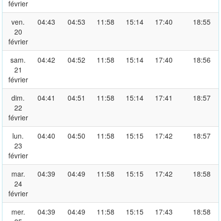
février
ven.
04:43
04:53
11:58
15:14
17:40
18:55
20
février
sam.
04:42
04:52
11:58
15:14
17:40
18:56
21
février
dim.
04:41
04:51
11:58
15:14
17:41
18:57
22
février
lun.
04:40
04:50
11:58
15:15
17:42
18:57
23
février
mar.
04:39
04:49
11:58
15:15
17:42
18:58
24
février
mer.
04:39
04:49
11:58
15:15
17:43
18:58