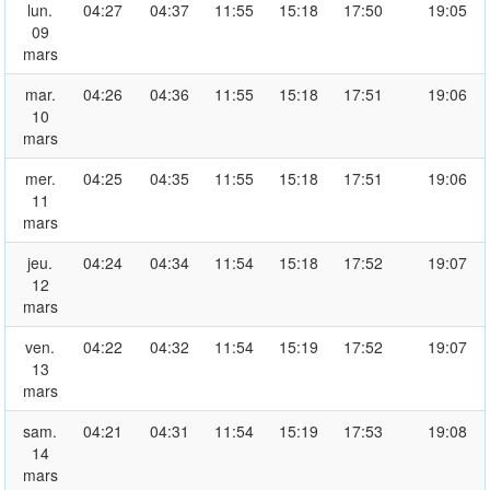
lun.
04:27
04:37
11:55
15:18
17:50
19:05
09
mars
mar.
04:26
04:36
11:55
15:18
17:51
19:06
10
mars
mer.
04:25
04:35
11:55
15:18
17:51
19:06
11
mars
jeu.
04:24
04:34
11:54
15:18
17:52
19:07
12
mars
ven.
04:22
04:32
11:54
15:19
17:52
19:07
13
mars
sam.
04:21
04:31
11:54
15:19
17:53
19:08
14
mars