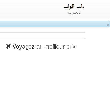
بالعــربية
×
Voyagez au meilleur prix