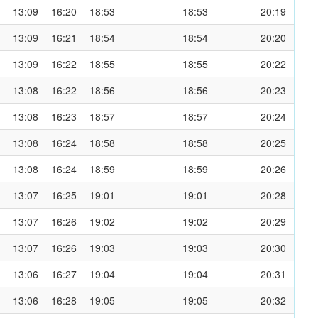
13:09
16:20
18:53
18:53
20:19
13:09
16:21
18:54
18:54
20:20
13:09
16:22
18:55
18:55
20:22
13:08
16:22
18:56
18:56
20:23
13:08
16:23
18:57
18:57
20:24
13:08
16:24
18:58
18:58
20:25
13:08
16:24
18:59
18:59
20:26
13:07
16:25
19:01
19:01
20:28
13:07
16:26
19:02
19:02
20:29
13:07
16:26
19:03
19:03
20:30
13:06
16:27
19:04
19:04
20:31
13:06
16:28
19:05
19:05
20:32