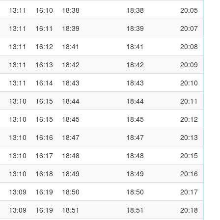
13:11
16:10
18:38
18:38
20:05
13:11
16:11
18:39
18:39
20:07
13:11
16:12
18:41
18:41
20:08
13:11
16:13
18:42
18:42
20:09
13:11
16:14
18:43
18:43
20:10
13:10
16:15
18:44
18:44
20:11
13:10
16:15
18:45
18:45
20:12
13:10
16:16
18:47
18:47
20:13
13:10
16:17
18:48
18:48
20:15
13:10
16:18
18:49
18:49
20:16
13:09
16:19
18:50
18:50
20:17
13:09
16:19
18:51
18:51
20:18