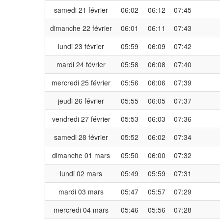
samedi 21 février
06:02
06:12
07:45
dimanche 22 février
06:01
06:11
07:43
lundi 23 février
05:59
06:09
07:42
mardi 24 février
05:58
06:08
07:40
mercredi 25 février
05:56
06:06
07:39
jeudi 26 février
05:55
06:05
07:37
vendredi 27 février
05:53
06:03
07:36
samedi 28 février
05:52
06:02
07:34
dimanche 01 mars
05:50
06:00
07:32
lundi 02 mars
05:49
05:59
07:31
mardi 03 mars
05:47
05:57
07:29
mercredi 04 mars
05:46
05:56
07:28