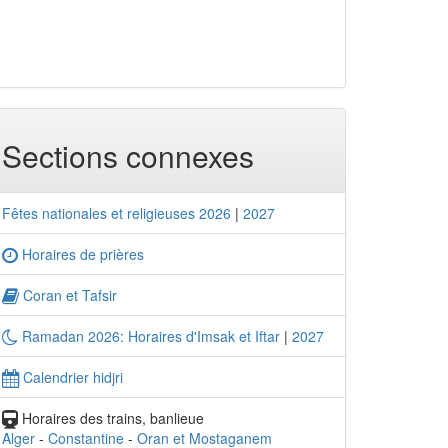
Sections connexes
Fêtes nationales et religieuses 2026
|
2027
Horaires de prières
Coran et Tafsir
Ramadan 2026: Horaires d'Imsak et Iftar
|
2027
Calendrier hidjri
Horaires des trains, banlieue
Alger
-
Constantine
-
Oran et Mostaganem