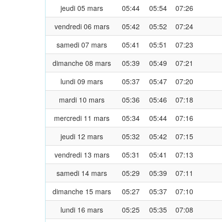
jeudi 05 mars
05:44
05:54
07:26
vendredi 06 mars
05:42
05:52
07:24
samedi 07 mars
05:41
05:51
07:23
dimanche 08 mars
05:39
05:49
07:21
lundi 09 mars
05:37
05:47
07:20
mardi 10 mars
05:36
05:46
07:18
mercredi 11 mars
05:34
05:44
07:16
jeudi 12 mars
05:32
05:42
07:15
vendredi 13 mars
05:31
05:41
07:13
samedi 14 mars
05:29
05:39
07:11
dimanche 15 mars
05:27
05:37
07:10
lundi 16 mars
05:25
05:35
07:08