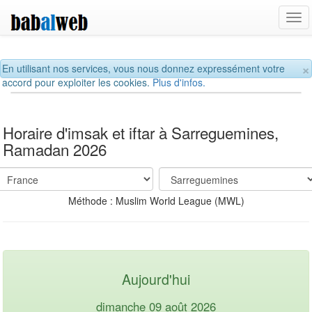
Tog
navi
×
En utilisant nos services, vous nous donnez expressément votre
accord pour exploiter les cookies.
Plus d'infos.
Horaire d'imsak et iftar à Sarreguemines,
Ramadan 2026
Méthode : Muslim World League (MWL)
Aujourd'hui
dimanche 09 août 2026