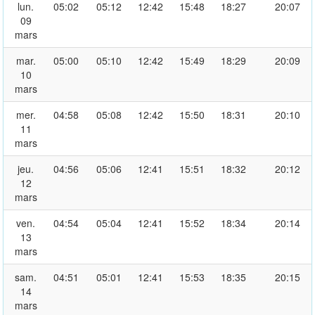
lun.
05:02
05:12
12:42
15:48
18:27
20:07
09
mars
mar.
05:00
05:10
12:42
15:49
18:29
20:09
10
mars
mer.
04:58
05:08
12:42
15:50
18:31
20:10
11
mars
jeu.
04:56
05:06
12:41
15:51
18:32
20:12
12
mars
ven.
04:54
05:04
12:41
15:52
18:34
20:14
13
mars
sam.
04:51
05:01
12:41
15:53
18:35
20:15
14
mars