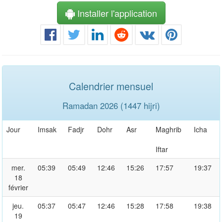
Installer l'application
Calendrier mensuel
Ramadan 2026 (1447 hijri)
Jour
Imsak
Fadjr
Dohr
Asr
Maghrib
Icha
Iftar
mer.
05:39
05:49
12:46
15:26
17:57
19:37
18
février
jeu.
05:37
05:47
12:46
15:28
17:58
19:38
19