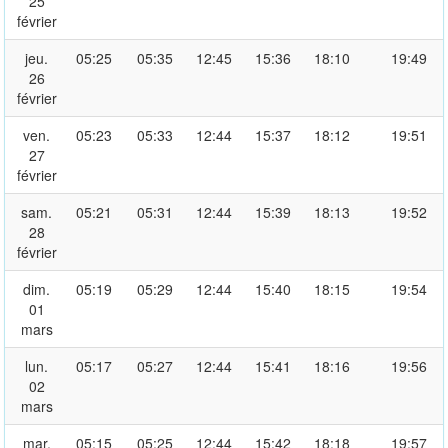
25
février
jeu.
05:25
05:35
12:45
15:36
18:10
19:49
26
février
ven.
05:23
05:33
12:44
15:37
18:12
19:51
27
février
sam.
05:21
05:31
12:44
15:39
18:13
19:52
28
février
dim.
05:19
05:29
12:44
15:40
18:15
19:54
01
mars
lun.
05:17
05:27
12:44
15:41
18:16
19:56
02
mars
mar.
05:15
05:25
12:44
15:42
18:18
19:57