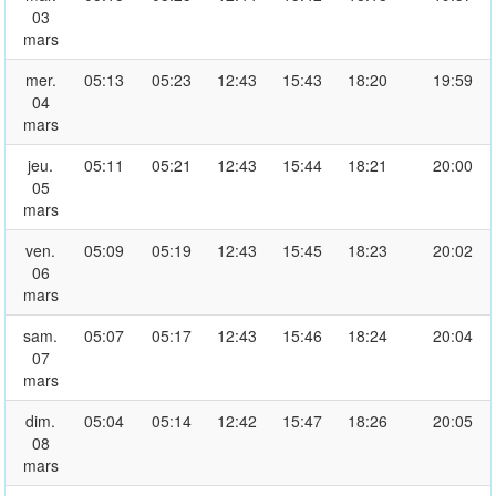
03
mars
mer.
05:13
05:23
12:43
15:43
18:20
19:59
04
mars
jeu.
05:11
05:21
12:43
15:44
18:21
20:00
05
mars
ven.
05:09
05:19
12:43
15:45
18:23
20:02
06
mars
sam.
05:07
05:17
12:43
15:46
18:24
20:04
07
mars
dim.
05:04
05:14
12:42
15:47
18:26
20:05
08
mars