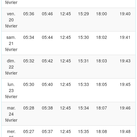
février
ven.
05:36
05:46
12:45
15:29
18:00
19:40
20
février
sam.
05:34
05:44
12:45
15:30
18:02
19:41
21
février
dim.
05:32
05:42
12:45
15:31
18:03
19:43
22
février
lun.
05:30
05:40
12:45
15:33
18:05
19:45
23
février
mar.
05:28
05:38
12:45
15:34
18:07
19:46
24
février
mer.
05:27
05:37
12:45
15:35
18:08
19:48