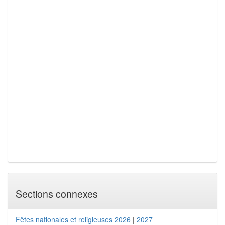
Sections connexes
Fêtes nationales et religieuses 2026
|
2027