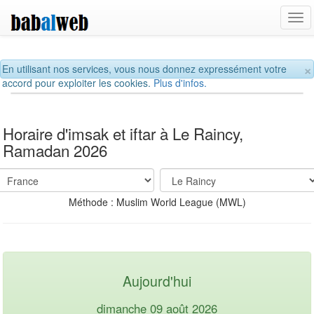
Tog
navi
×
En utilisant nos services, vous nous donnez expressément votre
accord pour exploiter les cookies.
Plus d'infos.
Horaire d'imsak et iftar à Le Raincy,
Ramadan 2026
Méthode : Muslim World League (MWL)
Aujourd'hui
dimanche 09 août 2026