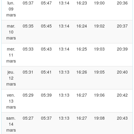
lun.
05:37
05:47
13:14
16:23
19:00
20:36
09
mars
mar.
05:35
05:45
13:14
16:24
19:02
20:37
10
mars
mer.
05:33
05:43
13:14
16:25
19:03
20:39
11
mars
jeu.
05:31
05:41
13:13
16:26
19:05
20:40
12
mars
ven.
05:29
05:39
13:13
16:27
19:06
20:42
13
mars
sam.
05:27
05:37
13:13
16:27
19:08
20:43
14
mars