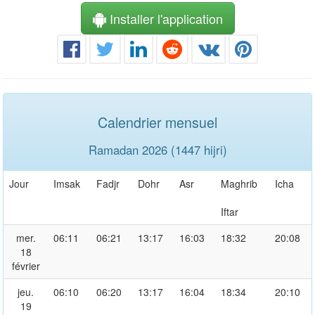
Installer l'application
Calendrier mensuel
Ramadan 2026 (1447 hijri)
Jour
Imsak
Fadjr
Dohr
Asr
Maghrib
Icha
Iftar
mer.
06:11
06:21
13:17
16:03
18:32
20:08
18
février
jeu.
06:10
06:20
13:17
16:04
18:34
20:10
19