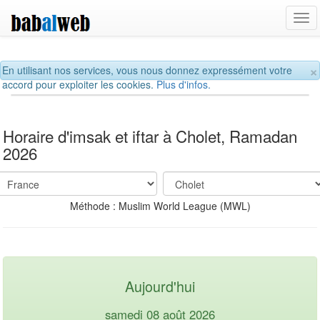
Tog
navi
×
En utilisant nos services, vous nous donnez expressément votre
accord pour exploiter les cookies.
Plus d'infos.
Horaire d'imsak et iftar à Cholet, Ramadan
2026
Méthode : Muslim World League (MWL)
Aujourd'hui
samedi 08 août 2026