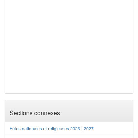
Sections connexes
Fêtes nationales et religieuses 2026
|
2027