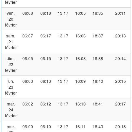
février
ven.
06:08
06:18
13:17
16:05
18:35
20:11
20
février
sam.
06:07
06:17
13:17
16:06
18:37
20:13
21
février
dim.
06:05
06:15
13:17
16:08
18:38
20:14
22
février
lun.
06:03
06:13
13:17
16:09
18:40
20:15
23
février
mar.
06:02
06:12
13:17
16:10
18:41
20:17
24
février
mer.
06:00
06:10
13:17
16:11
18:43
20:18