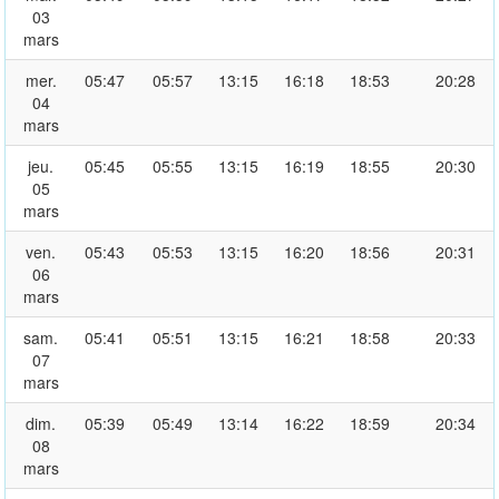
03
mars
mer.
05:47
05:57
13:15
16:18
18:53
20:28
04
mars
jeu.
05:45
05:55
13:15
16:19
18:55
20:30
05
mars
ven.
05:43
05:53
13:15
16:20
18:56
20:31
06
mars
sam.
05:41
05:51
13:15
16:21
18:58
20:33
07
mars
dim.
05:39
05:49
13:14
16:22
18:59
20:34
08
mars