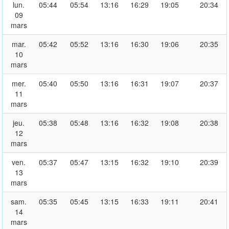
lun.
05:44
05:54
13:16
16:29
19:05
20:34
09
mars
mar.
05:42
05:52
13:16
16:30
19:06
20:35
10
mars
mer.
05:40
05:50
13:16
16:31
19:07
20:37
11
mars
jeu.
05:38
05:48
13:16
16:32
19:08
20:38
12
mars
ven.
05:37
05:47
13:15
16:32
19:10
20:39
13
mars
sam.
05:35
05:45
13:15
16:33
19:11
20:41
14
mars