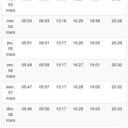
03
mars
mer.
05:53
06:03
13:18
16:25
18:58
20:28
04
mars
jeu.
05:51
06:01
13:17
16:26
19:00
20:29
05
mars
ven.
05:49
05:59
13:17
16:27
19:01
20:30
06
mars
sam.
05:47
05:57
13:17
16:28
19:02
20:32
07
mars
dim.
05:46
05:56
13:17
16:29
19:03
20:33
08
mars