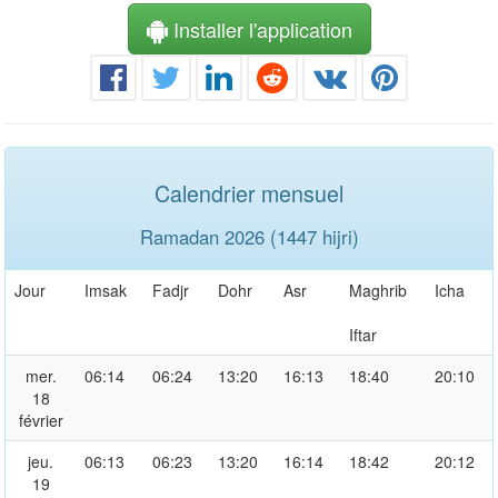
Installer l'application
Calendrier mensuel
Ramadan 2026 (1447 hijri)
Jour
Imsak
Fadjr
Dohr
Asr
Maghrib
Icha
Iftar
mer.
06:14
06:24
13:20
16:13
18:40
20:10
18
février
jeu.
06:13
06:23
13:20
16:14
18:42
20:12
19