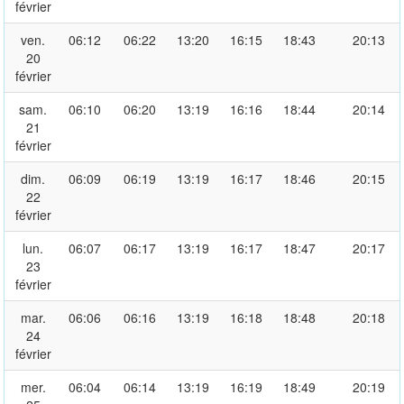
février
ven.
06:12
06:22
13:20
16:15
18:43
20:13
20
février
sam.
06:10
06:20
13:19
16:16
18:44
20:14
21
février
dim.
06:09
06:19
13:19
16:17
18:46
20:15
22
février
lun.
06:07
06:17
13:19
16:17
18:47
20:17
23
février
mar.
06:06
06:16
13:19
16:18
18:48
20:18
24
février
mer.
06:04
06:14
13:19
16:19
18:49
20:19