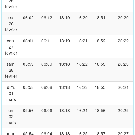
25
février
jeu.
06:02
06:12
13:19
16:20
18:51
20:20
26
février
ven.
06:01
06:11
13:19
16:21
18:52
20:22
27
février
sam.
05:59
06:09
13:18
16:22
18:53
20:23
28
février
dim.
05:58
06:08
13:18
16:23
18:55
20:24
01
mars
lun.
05:56
06:06
13:18
16:24
18:56
20:25
02
mars
mar.
05:54
06:04
13:18
16:25
18:57
20:27