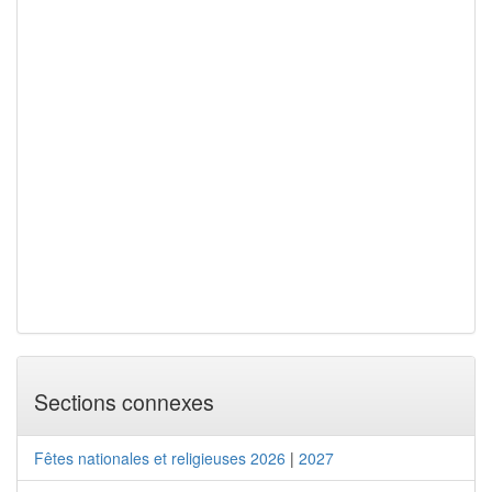
Sections connexes
Fêtes nationales et religieuses 2026
|
2027