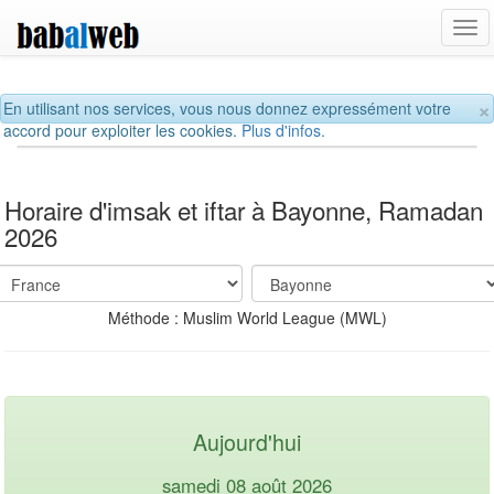
Tog
navi
×
En utilisant nos services, vous nous donnez expressément votre
accord pour exploiter les cookies.
Plus d'infos.
Horaire d'imsak et iftar à Bayonne, Ramadan
2026
Méthode : Muslim World League (MWL)
Aujourd'hui
samedi 08 août 2026