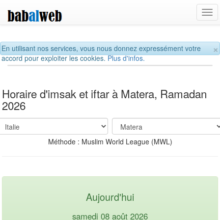
Tog
navi
×
En utilisant nos services, vous nous donnez expressément votre
accord pour exploiter les cookies.
Plus d'infos.
Horaire d'imsak et iftar à Matera, Ramadan
2026
Méthode : Muslim World League (MWL)
Aujourd'hui
samedi 08 août 2026