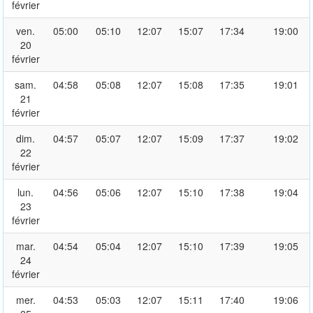
février
ven.
05:00
05:10
12:07
15:07
17:34
19:00
20
février
sam.
04:58
05:08
12:07
15:08
17:35
19:01
21
février
dim.
04:57
05:07
12:07
15:09
17:37
19:02
22
février
lun.
04:56
05:06
12:07
15:10
17:38
19:04
23
février
mar.
04:54
05:04
12:07
15:10
17:39
19:05
24
février
mer.
04:53
05:03
12:07
15:11
17:40
19:06