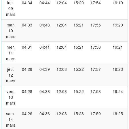
lun.
04:34
04:44
12:04
15:20
17:54
19:19
09
mars
mar.
04:33
04:43
12:04
15:21
17:55
19:20
10
mars
mer.
04:31
04:41
12:04
15:21
17:56
19:21
11
mars
jeu.
04:29
04:39
12:03
15:22
17:57
19:23
12
mars
ven.
04:28
04:38
12:03
15:22
17:58
19:24
13
mars
sam.
04:26
04:36
12:03
15:23
17:59
19:25
14
mars