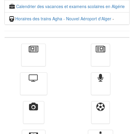
Calendrier des vacances et examens scolaires en Algérie
Horaires des trains Agha - Nouvel Aéroport d'Alger
-
Actualité
الأخبار
Télévision
Radio
Vidéos
Sport