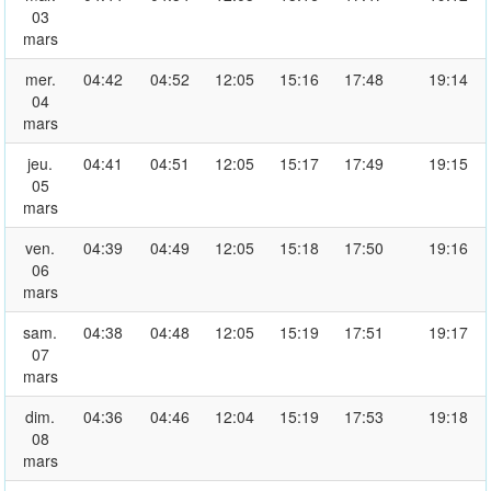
03
mars
mer.
04:42
04:52
12:05
15:16
17:48
19:14
04
mars
jeu.
04:41
04:51
12:05
15:17
17:49
19:15
05
mars
ven.
04:39
04:49
12:05
15:18
17:50
19:16
06
mars
sam.
04:38
04:48
12:05
15:19
17:51
19:17
07
mars
dim.
04:36
04:46
12:04
15:19
17:53
19:18
08
mars