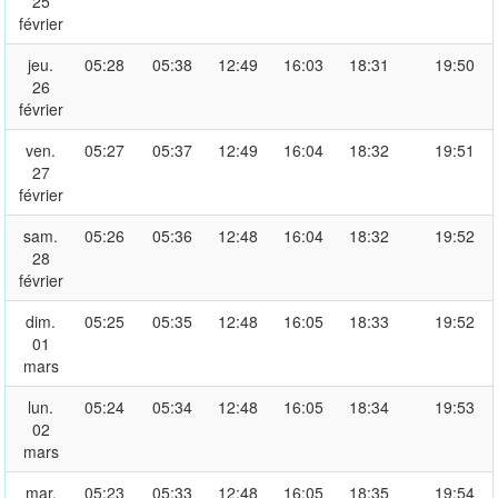
25
février
jeu.
05:28
05:38
12:49
16:03
18:31
19:50
26
février
ven.
05:27
05:37
12:49
16:04
18:32
19:51
27
février
sam.
05:26
05:36
12:48
16:04
18:32
19:52
28
février
dim.
05:25
05:35
12:48
16:05
18:33
19:52
01
mars
lun.
05:24
05:34
12:48
16:05
18:34
19:53
02
mars
mar.
05:23
05:33
12:48
16:05
18:35
19:54