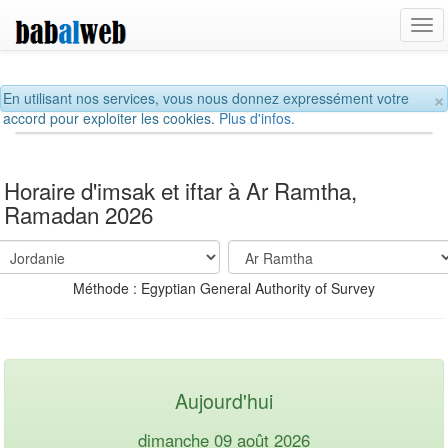
Tog
navi
×
En utilisant nos services, vous nous donnez expressément votre
accord pour exploiter les cookies.
Plus d'infos.
Horaire d'imsak et iftar à Ar Ramtha,
Ramadan 2026
Méthode : Egyptian General Authority of Survey
Aujourd'hui
dimanche 09 août 2026