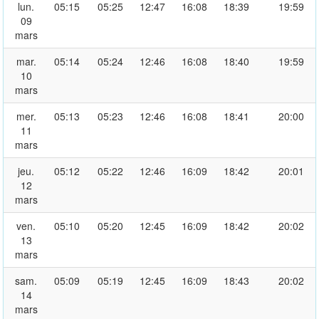
lun.
05:15
05:25
12:47
16:08
18:39
19:59
09
mars
mar.
05:14
05:24
12:46
16:08
18:40
19:59
10
mars
mer.
05:13
05:23
12:46
16:08
18:41
20:00
11
mars
jeu.
05:12
05:22
12:46
16:09
18:42
20:01
12
mars
ven.
05:10
05:20
12:45
16:09
18:42
20:02
13
mars
sam.
05:09
05:19
12:45
16:09
18:43
20:02
14
mars