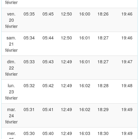
février
ven.
05:35
05:45
12:50
16:00
18:26
19:46
20
février
sam.
05:34
05:44
12:50
16:01
18:27
19:46
21
février
dim.
05:33
05:43
12:49
16:01
18:27
19:47
22
février
lun.
05:32
05:42
12:49
16:02
18:28
19:48
23
février
mar.
05:31
05:41
12:49
16:02
18:29
19:49
24
février
mer.
05:30
05:40
12:49
16:03
18:30
19:49