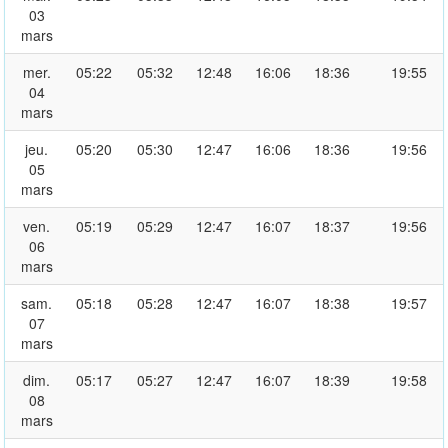
03
mars
mer.
05:22
05:32
12:48
16:06
18:36
19:55
04
mars
jeu.
05:20
05:30
12:47
16:06
18:36
19:56
05
mars
ven.
05:19
05:29
12:47
16:07
18:37
19:56
06
mars
sam.
05:18
05:28
12:47
16:07
18:38
19:57
07
mars
dim.
05:17
05:27
12:47
16:07
18:39
19:58
08
mars