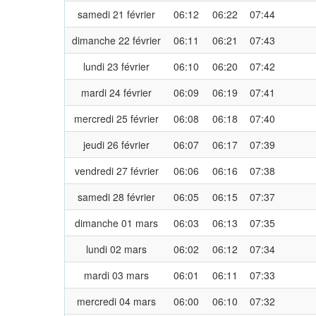
samedi 21 février
06:12
06:22
07:44
dimanche 22 février
06:11
06:21
07:43
lundi 23 février
06:10
06:20
07:42
mardi 24 février
06:09
06:19
07:41
mercredi 25 février
06:08
06:18
07:40
jeudi 26 février
06:07
06:17
07:39
vendredi 27 février
06:06
06:16
07:38
samedi 28 février
06:05
06:15
07:37
dimanche 01 mars
06:03
06:13
07:35
lundi 02 mars
06:02
06:12
07:34
mardi 03 mars
06:01
06:11
07:33
mercredi 04 mars
06:00
06:10
07:32