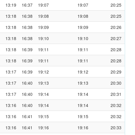
13:19
16:37
19:07
19:07
20:25
13:18
16:38
19:08
19:08
20:25
13:18
16:38
19:09
19:09
20:26
13:18
16:38
19:10
19:10
20:27
13:18
16:39
19:11
19:11
20:28
13:18
16:39
19:11
19:11
20:28
13:17
16:39
19:12
19:12
20:29
13:17
16:40
19:13
19:13
20:30
13:17
16:40
19:14
19:14
20:31
13:16
16:40
19:14
19:14
20:32
13:16
16:41
19:15
19:15
20:32
13:16
16:41
19:16
19:16
20:33