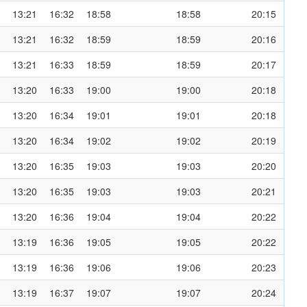
13:21
16:32
18:58
18:58
20:15
13:21
16:32
18:59
18:59
20:16
13:21
16:33
18:59
18:59
20:17
13:20
16:33
19:00
19:00
20:18
13:20
16:34
19:01
19:01
20:18
13:20
16:34
19:02
19:02
20:19
13:20
16:35
19:03
19:03
20:20
13:20
16:35
19:03
19:03
20:21
13:20
16:36
19:04
19:04
20:22
13:19
16:36
19:05
19:05
20:22
13:19
16:36
19:06
19:06
20:23
13:19
16:37
19:07
19:07
20:24