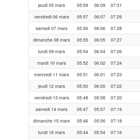
jeudi 05 mars
05:59
06:09
07:31
vendredi 06 mars
05:57
06:07
07:29
samedi 07 mars
05:56
06:06
07:28
dimanche 08 mars
05:55
06:05
07:27
lundi 09 mars
05:54
06:04
07:26
mardi 10 mars
05:52
06:02
07:24
mercredi 11 mars
05:51
06:01
07:23
jeudi 12 mars
05:50
06:00
07:22
vendredi 13 mars
05:48
05:58
07:20
samedi 14 mars
05:47
05:57
07:19
dimanche 15 mars
05:46
05:56
07:18
lundi 16 mars
05:44
05:54
07:16