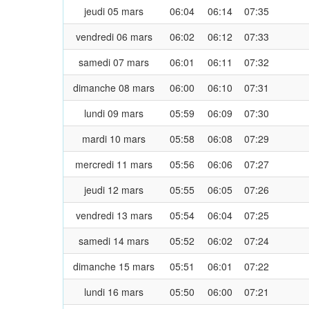
jeudi 05 mars
06:04
06:14
07:35
vendredi 06 mars
06:02
06:12
07:33
samedi 07 mars
06:01
06:11
07:32
dimanche 08 mars
06:00
06:10
07:31
lundi 09 mars
05:59
06:09
07:30
mardi 10 mars
05:58
06:08
07:29
mercredi 11 mars
05:56
06:06
07:27
jeudi 12 mars
05:55
06:05
07:26
vendredi 13 mars
05:54
06:04
07:25
samedi 14 mars
05:52
06:02
07:24
dimanche 15 mars
05:51
06:01
07:22
lundi 16 mars
05:50
06:00
07:21