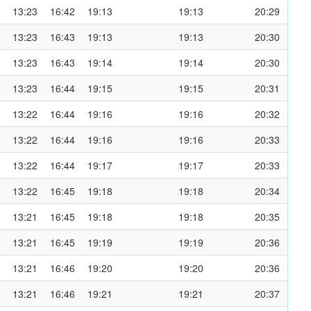
13:23
16:42
19:13
19:13
20:29
13:23
16:43
19:13
19:13
20:30
13:23
16:43
19:14
19:14
20:30
13:23
16:44
19:15
19:15
20:31
13:22
16:44
19:16
19:16
20:32
13:22
16:44
19:16
19:16
20:33
13:22
16:44
19:17
19:17
20:33
13:22
16:45
19:18
19:18
20:34
13:21
16:45
19:18
19:18
20:35
13:21
16:45
19:19
19:19
20:36
13:21
16:46
19:20
19:20
20:36
13:21
16:46
19:21
19:21
20:37