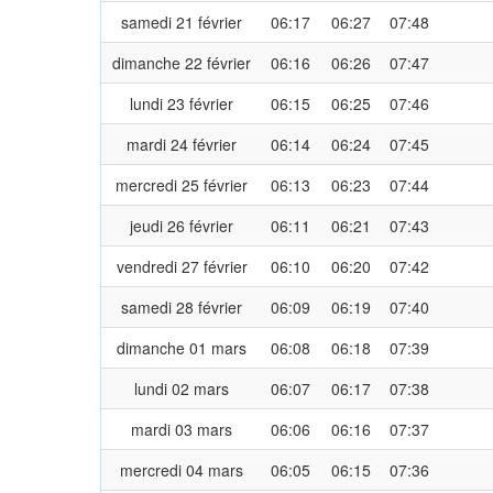
samedi 21 février
06:17
06:27
07:48
dimanche 22 février
06:16
06:26
07:47
lundi 23 février
06:15
06:25
07:46
mardi 24 février
06:14
06:24
07:45
mercredi 25 février
06:13
06:23
07:44
jeudi 26 février
06:11
06:21
07:43
vendredi 27 février
06:10
06:20
07:42
samedi 28 février
06:09
06:19
07:40
dimanche 01 mars
06:08
06:18
07:39
lundi 02 mars
06:07
06:17
07:38
mardi 03 mars
06:06
06:16
07:37
mercredi 04 mars
06:05
06:15
07:36