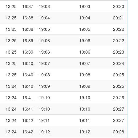
13:25
16:37
19:03
19:03
20:20
13:25
16:38
19:04
19:04
20:21
13:25
16:38
19:05
19:05
20:22
13:25
16:39
19:06
19:06
20:22
13:25
16:39
19:06
19:06
20:23
13:25
16:40
19:07
19:07
20:24
13:25
16:40
19:08
19:08
20:25
13:24
16:40
19:09
19:09
20:25
13:24
16:41
19:10
19:10
20:26
13:24
16:41
19:10
19:10
20:27
13:24
16:42
19:11
19:11
20:27
13:24
16:42
19:12
19:12
20:28