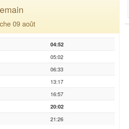
emain
che 09 août
04:52
05:02
06:33
13:17
16:57
20:02
21:26