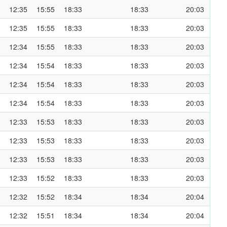
12:35
15:55
18:33
18:33
20:03
12:35
15:55
18:33
18:33
20:03
12:34
15:55
18:33
18:33
20:03
12:34
15:54
18:33
18:33
20:03
12:34
15:54
18:33
18:33
20:03
12:34
15:54
18:33
18:33
20:03
12:33
15:53
18:33
18:33
20:03
12:33
15:53
18:33
18:33
20:03
12:33
15:53
18:33
18:33
20:03
12:33
15:52
18:33
18:33
20:03
12:32
15:52
18:34
18:34
20:04
12:32
15:51
18:34
18:34
20:04