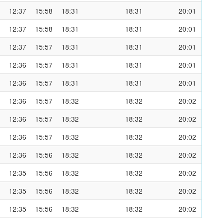
12:37
15:58
18:31
18:31
20:01
12:37
15:58
18:31
18:31
20:01
12:37
15:57
18:31
18:31
20:01
12:36
15:57
18:31
18:31
20:01
12:36
15:57
18:31
18:31
20:01
12:36
15:57
18:32
18:32
20:02
12:36
15:57
18:32
18:32
20:02
12:36
15:57
18:32
18:32
20:02
12:36
15:56
18:32
18:32
20:02
12:35
15:56
18:32
18:32
20:02
12:35
15:56
18:32
18:32
20:02
12:35
15:56
18:32
18:32
20:02