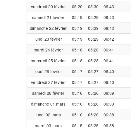
vendredi 20 février
05:20
05:30
06:43
samedi 21 février
05:19
05:29
06:43
dimanche 22 février
05:19
05:29
06:42
lundi 23 février
05:19
05:29
06:42
mardi 24 février
05:18
05:28
06:41
mercredi 25 février
05:18
05:28
06:41
jeudi 26 février
05:17
05:27
06:40
vendredi 27 février
05:17
05:27
06:40
samedi 28 février
05:16
05:26
06:39
dimanche 01 mars
05:16
05:26
06:39
lundi 02 mars
05:16
05:26
06:38
mardi 03 mars
05:15
05:25
06:38