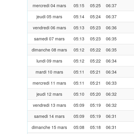
mercredi 04 mars
05:15
05:25
06:37
jeudi 05 mars
05:14
05:24
06:37
vendredi 06 mars
05:13
05:23
06:36
samedi 07 mars
05:13
05:23
06:35
dimanche 08 mars
05:12
05:22
06:35
lundi 09 mars
05:12
05:22
06:34
mardi 10 mars
05:11
05:21
06:34
mercredi 11 mars
05:11
05:21
06:33
jeudi 12 mars
05:10
05:20
06:32
vendredi 13 mars
05:09
05:19
06:32
samedi 14 mars
05:09
05:19
06:31
dimanche 15 mars
05:08
05:18
06:31