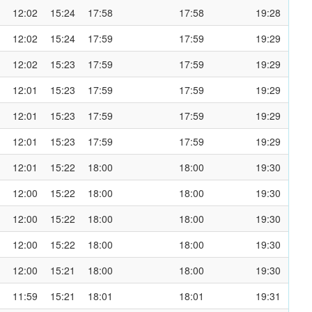
12:02
15:24
17:58
17:58
19:28
12:02
15:24
17:59
17:59
19:29
12:02
15:23
17:59
17:59
19:29
12:01
15:23
17:59
17:59
19:29
12:01
15:23
17:59
17:59
19:29
12:01
15:23
17:59
17:59
19:29
12:01
15:22
18:00
18:00
19:30
12:00
15:22
18:00
18:00
19:30
12:00
15:22
18:00
18:00
19:30
12:00
15:22
18:00
18:00
19:30
12:00
15:21
18:00
18:00
19:30
11:59
15:21
18:01
18:01
19:31