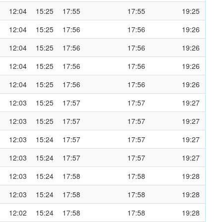
12:04
15:25
17:55
17:55
19:25
12:04
15:25
17:56
17:56
19:26
12:04
15:25
17:56
17:56
19:26
12:04
15:25
17:56
17:56
19:26
12:04
15:25
17:56
17:56
19:26
12:03
15:25
17:57
17:57
19:27
12:03
15:25
17:57
17:57
19:27
12:03
15:24
17:57
17:57
19:27
12:03
15:24
17:57
17:57
19:27
12:03
15:24
17:58
17:58
19:28
12:03
15:24
17:58
17:58
19:28
12:02
15:24
17:58
17:58
19:28