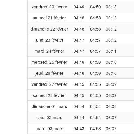
vendredi 20 février
04:49
04:59
06:13
samedi 21 février
04:48
04:58
06:13
dimanche 22 février
04:48
04:58
06:12
lundi 23 février
04:47
04:57
06:12
mardi 24 février
04:47
04:57
06:11
mercredi 25 février
04:46
04:56
06:10
jeudi 26 février
04:46
04:56
06:10
vendredi 27 février
04:45
04:55
06:09
samedi 28 février
04:45
04:55
06:09
dimanche 01 mars
04:44
04:54
06:08
lundi 02 mars
04:44
04:54
06:07
mardi 03 mars
04:43
04:53
06:07