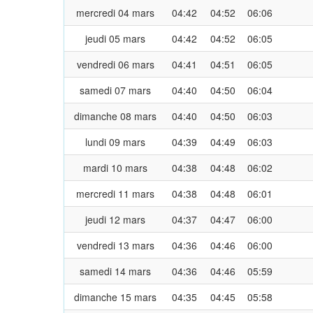
mercredi 04 mars
04:42
04:52
06:06
jeudi 05 mars
04:42
04:52
06:05
vendredi 06 mars
04:41
04:51
06:05
samedi 07 mars
04:40
04:50
06:04
dimanche 08 mars
04:40
04:50
06:03
lundi 09 mars
04:39
04:49
06:03
mardi 10 mars
04:38
04:48
06:02
mercredi 11 mars
04:38
04:48
06:01
jeudi 12 mars
04:37
04:47
06:00
vendredi 13 mars
04:36
04:46
06:00
samedi 14 mars
04:36
04:46
05:59
dimanche 15 mars
04:35
04:45
05:58