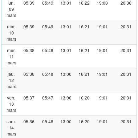
lun.
05:39
05:49
13:01
16:22
19:00
20:30
09
mars
mar.
05:39
05:49
13:01
16:21
19:01
20:31
10
mars
mer.
05:38
05:48
13:01
16:21
19:01
20:31
11
mars
jeu.
05:38
05:48
13:00
16:21
19:01
20:31
12
mars
ven.
05:37
05:47
13:00
16:20
19:01
20:31
13
mars
sam.
05:36
05:46
13:00
16:20
19:01
20:31
14
mars