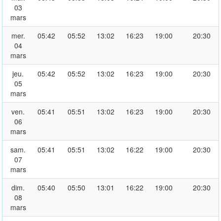
03
mars
mer.
05:42
05:52
13:02
16:23
19:00
20:30
04
mars
jeu.
05:42
05:52
13:02
16:23
19:00
20:30
05
mars
ven.
05:41
05:51
13:02
16:23
19:00
20:30
06
mars
sam.
05:41
05:51
13:02
16:22
19:00
20:30
07
mars
dim.
05:40
05:50
13:01
16:22
19:00
20:30
08
mars