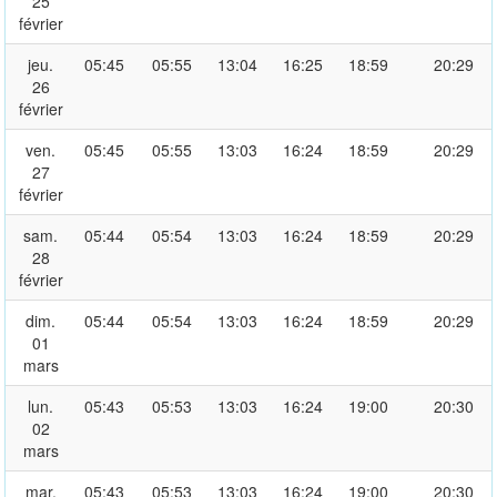
25
février
jeu.
05:45
05:55
13:04
16:25
18:59
20:29
26
février
ven.
05:45
05:55
13:03
16:24
18:59
20:29
27
février
sam.
05:44
05:54
13:03
16:24
18:59
20:29
28
février
dim.
05:44
05:54
13:03
16:24
18:59
20:29
01
mars
lun.
05:43
05:53
13:03
16:24
19:00
20:30
02
mars
mar.
05:43
05:53
13:03
16:24
19:00
20:30