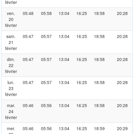
février
ven.
05:48
05:58
13:04
16:25
18:58
20:28
20
février
sam.
05:47
05:57
13:04
16:25
18:58
20:28
21
février
dim.
05:47
05:57
13:04
16:25
18:58
20:28
22
février
lun.
05:47
05:57
13:04
16:25
18:58
20:28
23
février
mar.
05:46
05:56
13:04
16:25
18:58
20:28
24
février
mer.
05:46
05:56
13:04
16:25
18:59
20:29