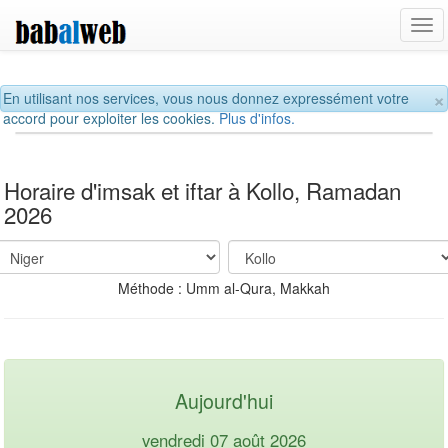
Tog
navi
×
En utilisant nos services, vous nous donnez expressément votre
accord pour exploiter les cookies.
Plus d'infos.
Horaire d'imsak et iftar à Kollo, Ramadan
2026
Méthode : Umm al-Qura, Makkah
Aujourd'hui
vendredi 07 août 2026