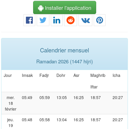
Installer l'application
Calendrier mensuel
Ramadan 2026 (1447 hijri)
Jour
Imsak
Fadjr
Dohr
Asr
Maghrib
Icha
Iftar
mer.
05:49
05:59
13:05
16:25
18:57
20:27
18
février
jeu.
05:48
05:58
13:04
16:25
18:57
20:27
19