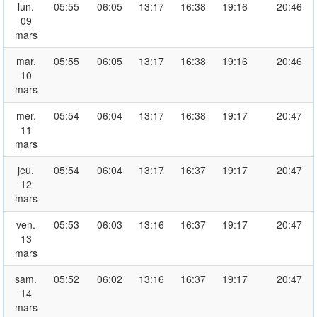
lun.
05:55
06:05
13:17
16:38
19:16
20:46
09
mars
mar.
05:55
06:05
13:17
16:38
19:16
20:46
10
mars
mer.
05:54
06:04
13:17
16:38
19:17
20:47
11
mars
jeu.
05:54
06:04
13:17
16:37
19:17
20:47
12
mars
ven.
05:53
06:03
13:16
16:37
19:17
20:47
13
mars
sam.
05:52
06:02
13:16
16:37
19:17
20:47
14
mars