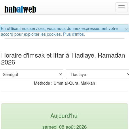
Tog
navi
×
En utilisant nos services, vous nous donnez expressément votre
accord pour exploiter les cookies.
Plus d'infos.
Horaire d'imsak et iftar à Tiadiaye, Ramadan
2026
Méthode : Umm al-Qura, Makkah
Aujourd'hui
samedi 08 août 2026