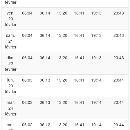
février
ven.
06:04
06:14
13:20
16:41
19:13
20:43
20
février
sam.
06:04
06:14
13:20
16:41
19:13
20:43
21
février
dim.
06:04
06:14
13:20
16:41
19:13
20:43
22
février
lun.
06:03
06:13
13:20
16:41
19:14
20:44
23
février
mar.
06:03
06:13
13:20
16:41
19:14
20:44
24
février
mer.
06:02
06:12
13:20
16:41
19:14
20:44