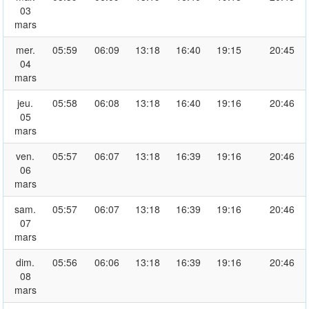
03
mars
mer.
05:59
06:09
13:18
16:40
19:15
20:45
04
mars
jeu.
05:58
06:08
13:18
16:40
19:16
20:46
05
mars
ven.
05:57
06:07
13:18
16:39
19:16
20:46
06
mars
sam.
05:57
06:07
13:18
16:39
19:16
20:46
07
mars
dim.
05:56
06:06
13:18
16:39
19:16
20:46
08
mars