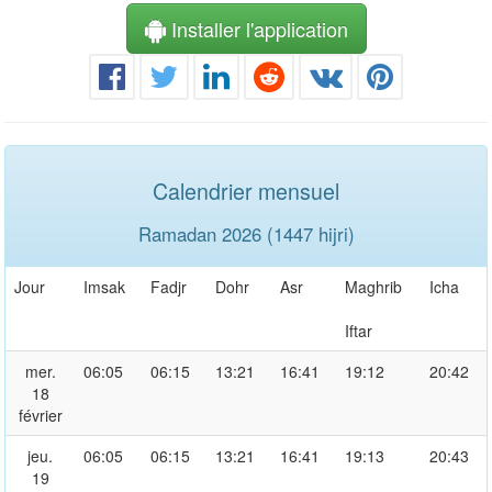
Installer l'application
Calendrier mensuel
Ramadan 2026 (1447 hijri)
Jour
Imsak
Fadjr
Dohr
Asr
Maghrib
Icha
Iftar
mer.
06:05
06:15
13:21
16:41
19:12
20:42
18
février
jeu.
06:05
06:15
13:21
16:41
19:13
20:43
19