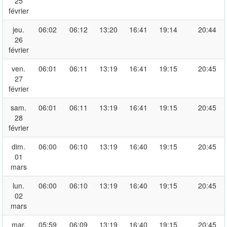
25
février
jeu.
06:02
06:12
13:20
16:41
19:14
20:44
26
février
ven.
06:01
06:11
13:19
16:41
19:15
20:45
27
février
sam.
06:01
06:11
13:19
16:41
19:15
20:45
28
février
dim.
06:00
06:10
13:19
16:40
19:15
20:45
01
mars
lun.
06:00
06:10
13:19
16:40
19:15
20:45
02
mars
mar.
05:59
06:09
13:19
16:40
19:15
20:45