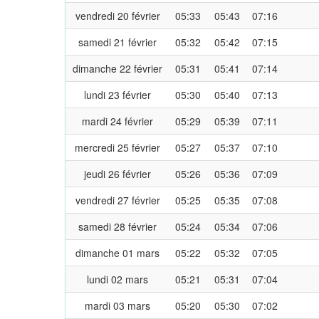
vendredi 20 février
05:33
05:43
07:16
samedi 21 février
05:32
05:42
07:15
dimanche 22 février
05:31
05:41
07:14
lundi 23 février
05:30
05:40
07:13
mardi 24 février
05:29
05:39
07:11
mercredi 25 février
05:27
05:37
07:10
jeudi 26 février
05:26
05:36
07:09
vendredi 27 février
05:25
05:35
07:08
samedi 28 février
05:24
05:34
07:06
dimanche 01 mars
05:22
05:32
07:05
lundi 02 mars
05:21
05:31
07:04
mardi 03 mars
05:20
05:30
07:02