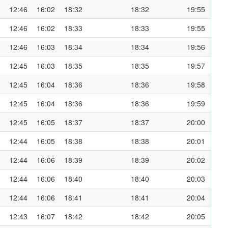
12:46
16:02
18:32
18:32
19:55
12:46
16:02
18:33
18:33
19:55
12:46
16:03
18:34
18:34
19:56
12:45
16:03
18:35
18:35
19:57
12:45
16:04
18:36
18:36
19:58
12:45
16:04
18:36
18:36
19:59
12:45
16:05
18:37
18:37
20:00
12:44
16:05
18:38
18:38
20:01
12:44
16:06
18:39
18:39
20:02
12:44
16:06
18:40
18:40
20:03
12:44
16:06
18:41
18:41
20:04
12:43
16:07
18:42
18:42
20:05