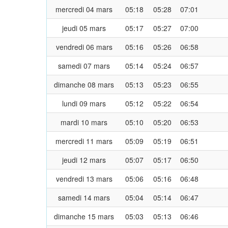
mercredi 04 mars
05:18
05:28
07:01
jeudi 05 mars
05:17
05:27
07:00
vendredi 06 mars
05:16
05:26
06:58
samedi 07 mars
05:14
05:24
06:57
dimanche 08 mars
05:13
05:23
06:55
lundi 09 mars
05:12
05:22
06:54
mardi 10 mars
05:10
05:20
06:53
mercredi 11 mars
05:09
05:19
06:51
jeudi 12 mars
05:07
05:17
06:50
vendredi 13 mars
05:06
05:16
06:48
samedi 14 mars
05:04
05:14
06:47
dimanche 15 mars
05:03
05:13
06:46