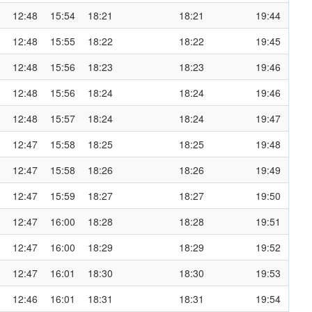
12:48
15:54
18:21
18:21
19:44
12:48
15:55
18:22
18:22
19:45
12:48
15:56
18:23
18:23
19:46
12:48
15:56
18:24
18:24
19:46
12:48
15:57
18:24
18:24
19:47
12:47
15:58
18:25
18:25
19:48
12:47
15:58
18:26
18:26
19:49
12:47
15:59
18:27
18:27
19:50
12:47
16:00
18:28
18:28
19:51
12:47
16:00
18:29
18:29
19:52
12:47
16:01
18:30
18:30
19:53
12:46
16:01
18:31
18:31
19:54