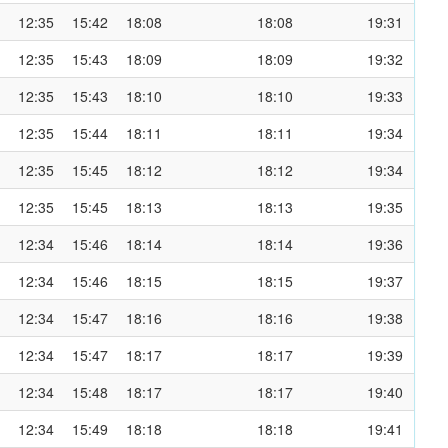
12:35
15:42
18:08
18:08
19:31
12:35
15:43
18:09
18:09
19:32
12:35
15:43
18:10
18:10
19:33
12:35
15:44
18:11
18:11
19:34
12:35
15:45
18:12
18:12
19:34
12:35
15:45
18:13
18:13
19:35
12:34
15:46
18:14
18:14
19:36
12:34
15:46
18:15
18:15
19:37
12:34
15:47
18:16
18:16
19:38
12:34
15:47
18:17
18:17
19:39
12:34
15:48
18:17
18:17
19:40
12:34
15:49
18:18
18:18
19:41