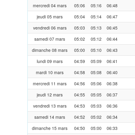
mercredi 04 mars
05:06
05:16
06:48
jeudi 05 mars
05:04
05:14
06:47
vendredi 06 mars
05:03
05:13
06:45
samedi 07 mars
05:02
05:12
06:44
dimanche 08 mars
05:00
05:10
06:43
lundi 09 mars
04:59
05:09
06:41
mardi 10 mars
04:58
05:08
06:40
mercredi 11 mars
04:56
05:06
06:38
jeudi 12 mars
04:55
05:05
06:37
vendredi 13 mars
04:53
05:03
06:36
samedi 14 mars
04:52
05:02
06:34
dimanche 15 mars
04:50
05:00
06:33