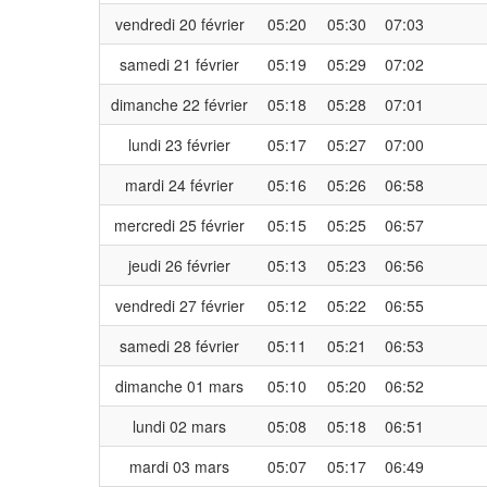
vendredi 20 février
05:20
05:30
07:03
samedi 21 février
05:19
05:29
07:02
dimanche 22 février
05:18
05:28
07:01
lundi 23 février
05:17
05:27
07:00
mardi 24 février
05:16
05:26
06:58
mercredi 25 février
05:15
05:25
06:57
jeudi 26 février
05:13
05:23
06:56
vendredi 27 février
05:12
05:22
06:55
samedi 28 février
05:11
05:21
06:53
dimanche 01 mars
05:10
05:20
06:52
lundi 02 mars
05:08
05:18
06:51
mardi 03 mars
05:07
05:17
06:49