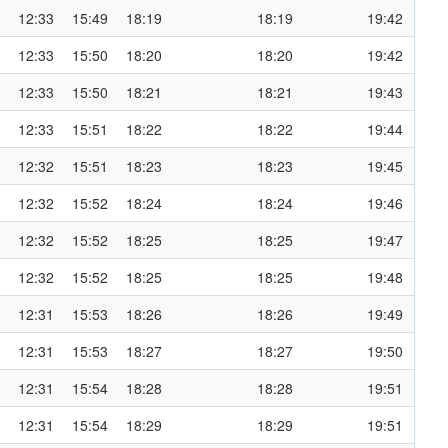
12:33
15:49
18:19
18:19
19:42
12:33
15:50
18:20
18:20
19:42
12:33
15:50
18:21
18:21
19:43
12:33
15:51
18:22
18:22
19:44
12:32
15:51
18:23
18:23
19:45
12:32
15:52
18:24
18:24
19:46
12:32
15:52
18:25
18:25
19:47
12:32
15:52
18:25
18:25
19:48
12:31
15:53
18:26
18:26
19:49
12:31
15:53
18:27
18:27
19:50
12:31
15:54
18:28
18:28
19:51
12:31
15:54
18:29
18:29
19:51