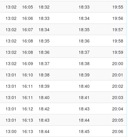
13:02
16:05
18:32
18:33
19:55
13:02
16:06
18:33
18:34
19:56
13:02
16:07
18:34
18:35
19:57
13:02
16:08
18:35
18:36
19:58
13:02
16:08
18:36
18:37
19:59
13:02
16:09
18:37
18:38
20:00
13:01
16:10
18:38
18:39
20:01
13:01
16:11
18:39
18:40
20:02
13:01
16:11
18:40
18:41
20:03
13:01
16:12
18:42
18:43
20:04
13:01
16:13
18:43
18:44
20:05
13:00
16:13
18:44
18:45
20:06