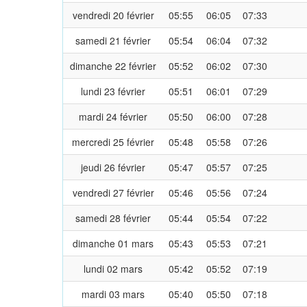
vendredi 20 février
05:55
06:05
07:33
samedi 21 février
05:54
06:04
07:32
dimanche 22 février
05:52
06:02
07:30
lundi 23 février
05:51
06:01
07:29
mardi 24 février
05:50
06:00
07:28
mercredi 25 février
05:48
05:58
07:26
jeudi 26 février
05:47
05:57
07:25
vendredi 27 février
05:46
05:56
07:24
samedi 28 février
05:44
05:54
07:22
dimanche 01 mars
05:43
05:53
07:21
lundi 02 mars
05:42
05:52
07:19
mardi 03 mars
05:40
05:50
07:18