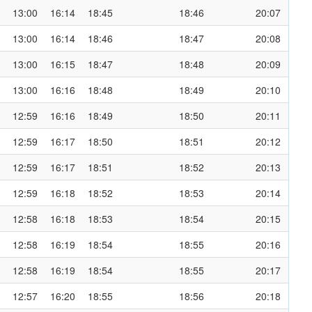
13:00
16:14
18:45
18:46
20:07
13:00
16:14
18:46
18:47
20:08
13:00
16:15
18:47
18:48
20:09
13:00
16:16
18:48
18:49
20:10
12:59
16:16
18:49
18:50
20:11
12:59
16:17
18:50
18:51
20:12
12:59
16:17
18:51
18:52
20:13
12:59
16:18
18:52
18:53
20:14
12:58
16:18
18:53
18:54
20:15
12:58
16:19
18:54
18:55
20:16
12:58
16:19
18:54
18:55
20:17
12:57
16:20
18:55
18:56
20:18