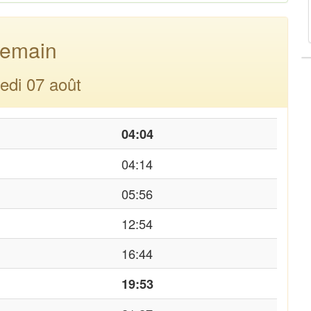
emain
edi 07 août
04:04
04:14
05:56
12:54
16:44
19:53