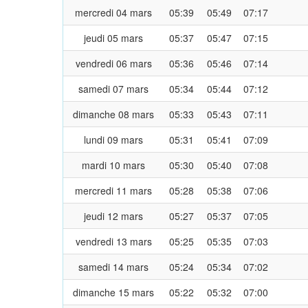
mercredi 04 mars
05:39
05:49
07:17
jeudi 05 mars
05:37
05:47
07:15
vendredi 06 mars
05:36
05:46
07:14
samedi 07 mars
05:34
05:44
07:12
dimanche 08 mars
05:33
05:43
07:11
lundi 09 mars
05:31
05:41
07:09
mardi 10 mars
05:30
05:40
07:08
mercredi 11 mars
05:28
05:38
07:06
jeudi 12 mars
05:27
05:37
07:05
vendredi 13 mars
05:25
05:35
07:03
samedi 14 mars
05:24
05:34
07:02
dimanche 15 mars
05:22
05:32
07:00