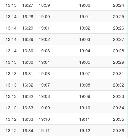
13:15
16:27
18:59
19:00
20:24
13:14
16:28
19:00
19:01
20:25
13:14
16:29
19:01
19:02
20:26
13:14
16:29
19:02
19:03
20:27
13:14
16:30
19:03
19:04
20:28
13:13
16:30
19:04
19:05
20:29
13:13
16:31
19:06
19:07
20:31
13:13
16:32
19:07
19:08
20:32
13:13
16:32
19:08
19:09
20:33
13:12
16:33
19:09
19:10
20:34
13:12
16:33
19:10
19:11
20:35
13:12
16:34
19:11
19:12
20:36