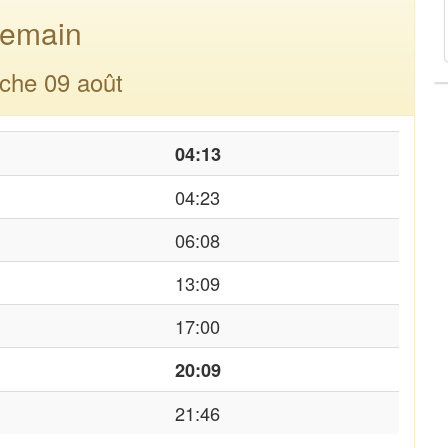
emain
che 09 août
04:13
04:23
06:08
13:09
17:00
20:09
21:46