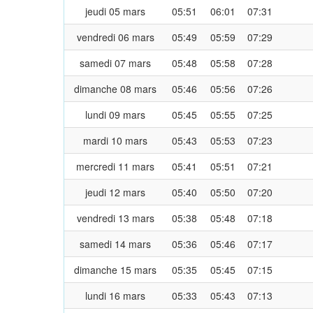
jeudi 05 mars
05:51
06:01
07:31
vendredi 06 mars
05:49
05:59
07:29
samedi 07 mars
05:48
05:58
07:28
dimanche 08 mars
05:46
05:56
07:26
lundi 09 mars
05:45
05:55
07:25
mardi 10 mars
05:43
05:53
07:23
mercredi 11 mars
05:41
05:51
07:21
jeudi 12 mars
05:40
05:50
07:20
vendredi 13 mars
05:38
05:48
07:18
samedi 14 mars
05:36
05:46
07:17
dimanche 15 mars
05:35
05:45
07:15
lundi 16 mars
05:33
05:43
07:13