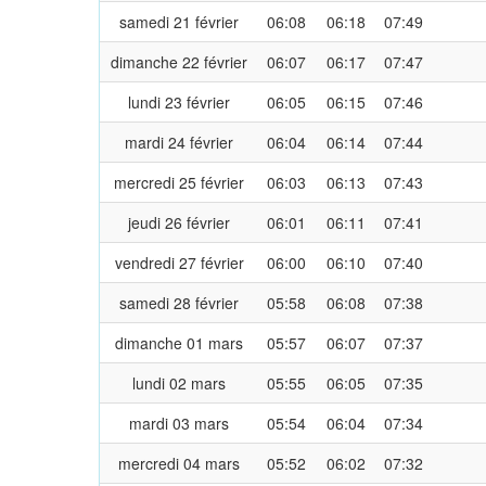
samedi 21 février
06:08
06:18
07:49
dimanche 22 février
06:07
06:17
07:47
lundi 23 février
06:05
06:15
07:46
mardi 24 février
06:04
06:14
07:44
mercredi 25 février
06:03
06:13
07:43
jeudi 26 février
06:01
06:11
07:41
vendredi 27 février
06:00
06:10
07:40
samedi 28 février
05:58
06:08
07:38
dimanche 01 mars
05:57
06:07
07:37
lundi 02 mars
05:55
06:05
07:35
mardi 03 mars
05:54
06:04
07:34
mercredi 04 mars
05:52
06:02
07:32