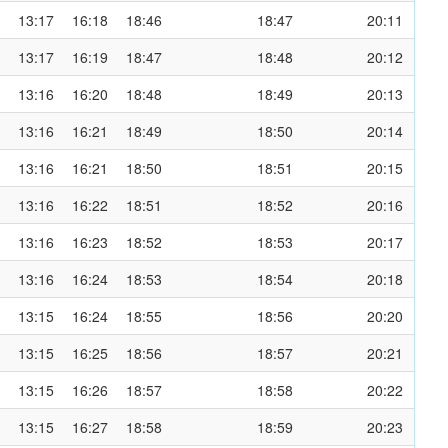
13:17
16:18
18:46
18:47
20:11
13:17
16:19
18:47
18:48
20:12
13:16
16:20
18:48
18:49
20:13
13:16
16:21
18:49
18:50
20:14
13:16
16:21
18:50
18:51
20:15
13:16
16:22
18:51
18:52
20:16
13:16
16:23
18:52
18:53
20:17
13:16
16:24
18:53
18:54
20:18
13:15
16:24
18:55
18:56
20:20
13:15
16:25
18:56
18:57
20:21
13:15
16:26
18:57
18:58
20:22
13:15
16:27
18:58
18:59
20:23